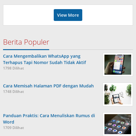
View More
Berita Populer
Cara Mengembalikan WhatsApp yang
Terhapus Tapi Nomor Sudah Tidak Aktif
1798 Dilihat
Cara Memisah Halaman PDF dengan Mudah
1748 Dilihat
Panduan Praktis: Cara Menuliskan Rumus di
Word
1709 Dilihat