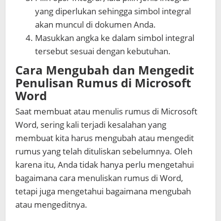
yang diperlukan sehingga simbol integral
akan muncul di dokumen Anda.
Masukkan angka ke dalam simbol integral
tersebut sesuai dengan kebutuhan.
Cara Mengubah dan Mengedit
Penulisan Rumus di Microsoft
Word
Saat membuat atau menulis rumus di Microsoft
Word, sering kali terjadi kesalahan yang
membuat kita harus mengubah atau mengedit
rumus yang telah dituliskan sebelumnya. Oleh
karena itu, Anda tidak hanya perlu mengetahui
bagaimana
cara menuliskan rumus di Word
,
tetapi juga mengetahui bagaimana mengubah
atau mengeditnya.