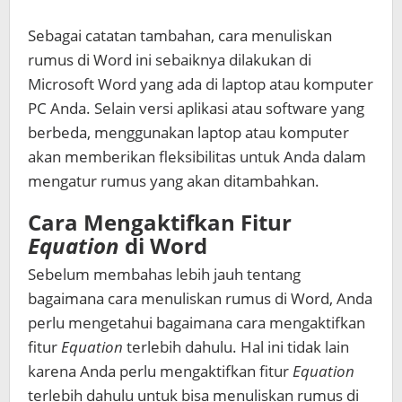
Sebagai catatan tambahan,
cara menuliskan
rumus di Word
ini sebaiknya dilakukan di
Microsoft Word yang ada di laptop atau komputer
PC Anda. Selain versi aplikasi atau software yang
berbeda, menggunakan laptop atau komputer
akan memberikan fleksibilitas untuk Anda dalam
mengatur rumus yang akan ditambahkan.
Cara Mengaktifkan Fitur
Equation
di Word
Sebelum membahas lebih jauh tentang
bagaimana
cara menuliskan rumus di Word
, Anda
perlu mengetahui bagaimana cara mengaktifkan
fitur
Equation
terlebih dahulu. Hal ini tidak lain
karena Anda perlu mengaktifkan fitur
Equation
terlebih dahulu untuk bisa menuliskan rumus di