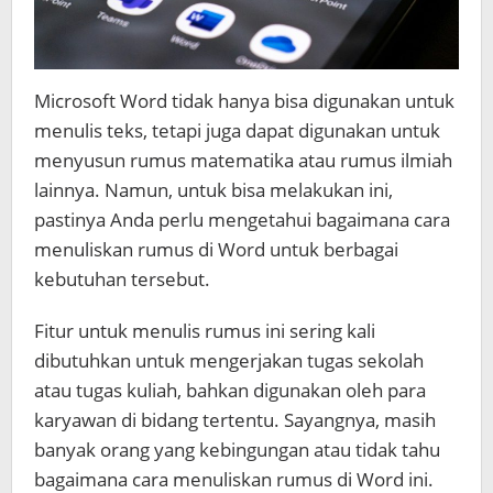
Microsoft Word tidak hanya bisa digunakan untuk
menulis teks, tetapi juga dapat digunakan untuk
menyusun rumus matematika atau rumus ilmiah
lainnya. Namun, untuk bisa melakukan ini,
pastinya Anda perlu mengetahui bagaimana
cara
menuliskan rumus di Word
untuk berbagai
kebutuhan tersebut.
Fitur untuk menulis rumus ini sering kali
dibutuhkan untuk mengerjakan tugas sekolah
atau tugas kuliah, bahkan digunakan oleh para
karyawan di bidang tertentu. Sayangnya, masih
banyak orang yang kebingungan atau tidak tahu
bagaimana
cara menuliskan rumus di Word
ini.