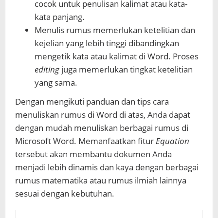
cocok untuk penulisan kalimat atau kata-
kata panjang.
Menulis rumus memerlukan ketelitian dan
kejelian yang lebih tinggi dibandingkan
mengetik kata atau kalimat di Word. Proses
editing
juga memerlukan tingkat ketelitian
yang sama.
Dengan mengikuti panduan dan tips
cara
menuliskan rumus di Word
di atas, Anda dapat
dengan mudah menuliskan berbagai rumus di
Microsoft Word. Memanfaatkan fitur
Equation
tersebut akan membantu dokumen Anda
menjadi lebih dinamis dan kaya dengan berbagai
rumus matematika atau rumus ilmiah lainnya
sesuai dengan kebutuhan.