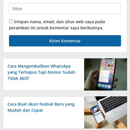
Simpan nama, email, dan situs web saya pada
peramban ini untuk komentar saya berikutnya.
Cara Mengembalikan WhatsApp
yang Terhapus Tapi Nomor Sudah
Tidak Aktif
Cara Buat Akun Fesbuk Baru yang
Mudah dan Cepat