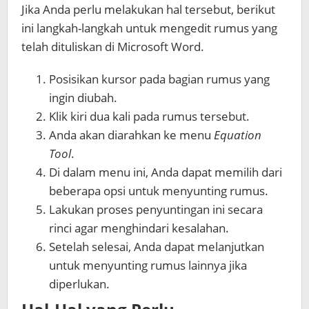
Jika Anda perlu melakukan hal tersebut, berikut
ini langkah-langkah untuk mengedit rumus yang
telah dituliskan di Microsoft Word.
Posisikan kursor pada bagian rumus yang
ingin diubah.
Klik kiri dua kali pada rumus tersebut.
Anda akan diarahkan ke menu
Equation
Tool
.
Di dalam menu ini, Anda dapat memilih dari
beberapa opsi untuk menyunting rumus.
Lakukan proses penyuntingan ini secara
rinci agar menghindari kesalahan.
Setelah selesai, Anda dapat melanjutkan
untuk menyunting rumus lainnya jika
diperlukan.