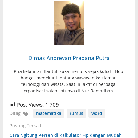
Dimas Andreyan Pradana Putra
Pria kelahiran Bantul, suka menulis sejak kuliah. Hobi
banget menekuni tentang wawasan keislaman,
teknologi dan wisata. Saat ini aktif di berbagai
organisasi salah satunya di Nur Ramadhan.
Post Views:
1,709
Ditag
matematika
rumus
word
Posting Terkait
Cara Ngitung Persen di Kalkulator Hp dengan Mudah