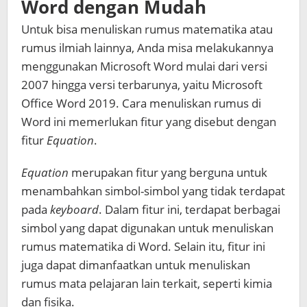
Word
dengan Mudah
Untuk bisa menuliskan rumus matematika atau
rumus ilmiah lainnya, Anda misa melakukannya
menggunakan Microsoft Word mulai dari versi
2007 hingga versi terbarunya, yaitu Microsoft
Office Word 2019.
Cara menuliskan rumus di
Word
ini memerlukan fitur yang disebut dengan
fitur
Equation
.
Equation
merupakan fitur yang berguna untuk
menambahkan simbol-simbol yang tidak terdapat
pada
keyboard
. Dalam fitur ini, terdapat berbagai
simbol yang dapat digunakan untuk menuliskan
rumus matematika di Word. Selain itu, fitur ini
juga dapat dimanfaatkan untuk menuliskan
rumus mata pelajaran lain terkait, seperti kimia
dan fisika.