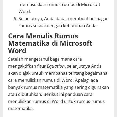
memasukkan rumus-rumus di Microsoft
Word.
Selanjutnya, Anda dapat membuat berbagai
rumus sesuai dengan kebutuhan Anda.
Cara Menulis Rumus
Matematika di Microsoft
Word
Setelah mengetahui bagaimana cara
mengaktifkan fitur
Equation
, selanjutnya Anda
akan diajak untuk membahas tentang bagaimana
cara menuliskan rumus di Word
. Apalagi ada
banyak rumus matematika yang sering digunakan
atau dibutuhkan. Berikut ini panduan
cara
menuliskan rumus di Word
untuk rumus-rumus
matematika.