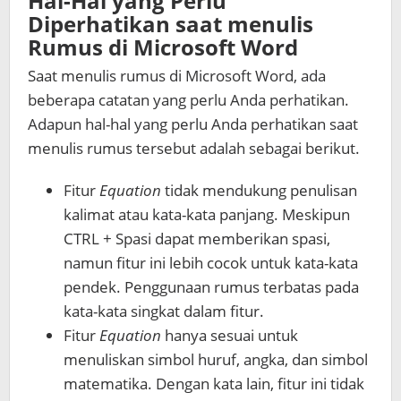
Hal-Hal yang Perlu
Diperhatikan saat menulis
Rumus di Microsoft Word
Saat menulis rumus di Microsoft Word, ada
beberapa catatan yang perlu Anda perhatikan.
Adapun hal-hal yang perlu Anda perhatikan saat
menulis rumus tersebut adalah sebagai berikut.
Fitur
Equation
tidak mendukung penulisan
kalimat atau kata-kata panjang. Meskipun
CTRL + Spasi dapat memberikan spasi,
namun fitur ini lebih cocok untuk kata-kata
pendek. Penggunaan rumus terbatas pada
kata-kata singkat dalam fitur.
Fitur
Equation
hanya sesuai untuk
menuliskan simbol huruf, angka, dan simbol
matematika. Dengan kata lain, fitur ini tidak