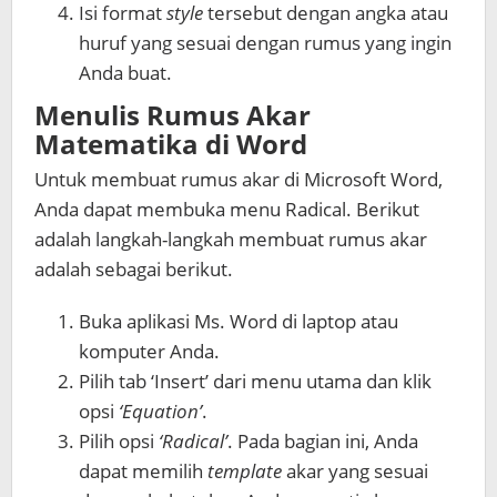
Isi format
style
tersebut dengan angka atau
huruf yang sesuai dengan rumus yang ingin
Anda buat.
Menulis Rumus Akar
Matematika di Word
Untuk membuat rumus akar di Microsoft Word,
Anda dapat membuka menu Radical. Berikut
adalah langkah-langkah membuat rumus akar
adalah sebagai berikut.
Buka aplikasi Ms. Word di laptop atau
komputer Anda.
Pilih tab ‘Insert’ dari menu utama dan klik
opsi
‘Equation’
.
Pilih opsi
‘Radical’
. Pada bagian ini, Anda
dapat memilih
template
akar yang sesuai