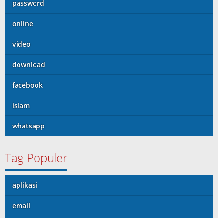
password
online
video
download
facebook
islam
whatsapp
Tag Populer
aplikasi
email