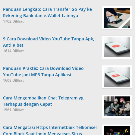
Panduan Lengkap: Cara Transfer Go Pay ke
Rekening Bank dan e-Wallet Lainnya
1702 Dilihat
9 Cara Download Video YouTube Tanpa Apk,
Anti Ribet
1614 Dilihat
Panduan Praktis: Cara Download Video
YouTube Jadi MP3 Tanpa Aplikasi
1608 Dilihat
Cara Mengembalikan Chat Telegram yg
Terhapus dengan Cepat
1561 Dilihat
Cara Mengatasi Https Internetbaik Telkomsel
Com Block Saat Ingin Mengakses Situs…