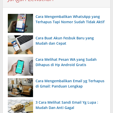
Cara Mengembalikan WhatsApp yang
Terhapus Tapi Nomor Sudah Tidak Aktif
Cara Buat Akun Fesbuk Baru yang
Mudah dan Cepat
Cara Melihat Pesan WA yang Sudah
Dihapus di Hp Android Gratis
Cara Mengembalikan Email yg Terhapus
di Gmail: Panduan Lengkap
3 Cara Melihat Sandi Email Yg Lupa :
Mudah Dan Anti Gagal