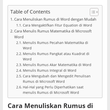
Table of Contents
Cara Menuliskan Rumus di Word dengan Mudah
Cara Mengaktifkan Fitur Equation di Word
Cara Menulis Rumus Matematika di Microsoft
Word
Menulis Rumus Pecahan Matematika di
Word
Menulis Rumus Pangkat atau Kuadrat di
Word
Menulis Rumus Akar Matematika di Word
Menulis Rumus Integral di Word
Cara Mengubah dan Mengedit Penulisan
Rumus di Microsoft Word
Hal-Hal yang Perlu Diperhatikan saat
menulis Rumus di Microsoft Word
Cara Menuliskan Rumus di