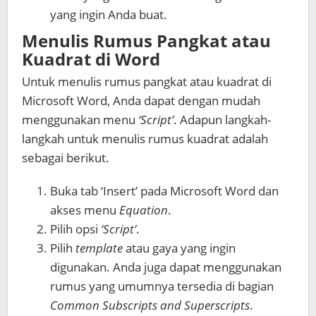
yang ingin Anda buat.
Menulis Rumus Pangkat atau
Kuadrat di Word
Untuk menulis rumus pangkat atau kuadrat di
Microsoft Word, Anda dapat dengan mudah
menggunakan menu
‘Script’
. Adapun langkah-
langkah untuk menulis rumus kuadrat adalah
sebagai berikut.
Buka tab ‘Insert’ pada Microsoft Word dan
akses menu
Equation
.
Pilih opsi
‘Script’
.
Pilih
template
atau gaya yang ingin
digunakan. Anda juga dapat menggunakan
rumus yang umumnya tersedia di bagian
Common Subscripts and Superscripts
.