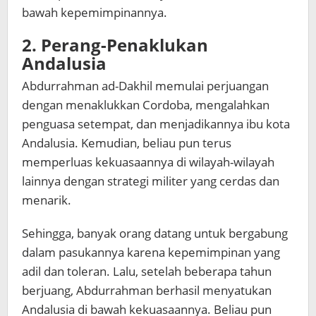
bawah kepemimpinannya.
2. Perang-Penaklukan
Andalusia
Abdurrahman ad-Dakhil memulai perjuangan
dengan menaklukkan Cordoba, mengalahkan
penguasa setempat, dan menjadikannya ibu kota
Andalusia. Kemudian, beliau pun terus
memperluas kekuasaannya di wilayah-wilayah
lainnya dengan strategi militer yang cerdas dan
menarik.
Sehingga, banyak orang datang untuk bergabung
dalam pasukannya karena kepemimpinan yang
adil dan toleran. Lalu, setelah beberapa tahun
berjuang, Abdurrahman berhasil menyatukan
Andalusia di bawah kekuasaannya. Beliau pun