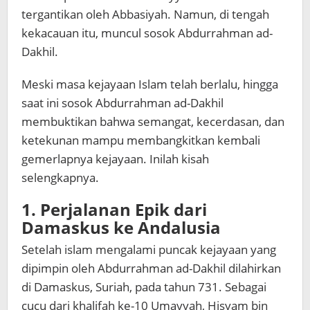
tergantikan oleh Abbasiyah. Namun, di tengah
kekacauan itu, muncul sosok Abdurrahman ad-
Dakhil.
Meski masa kejayaan Islam telah berlalu, hingga
saat ini sosok Abdurrahman ad-Dakhil
membuktikan bahwa semangat, kecerdasan, dan
ketekunan mampu membangkitkan kembali
gemerlapnya kejayaan. Inilah kisah
selengkapnya.
1. Perjalanan Epik dari
Damaskus ke Andalusia
Setelah islam mengalami puncak kejayaan yang
dipimpin oleh Abdurrahman ad-Dakhil dilahirkan
di Damaskus, Suriah, pada tahun 731. Sebagai
cucu dari khalifah ke-10 Umayyah, Hisyam bin