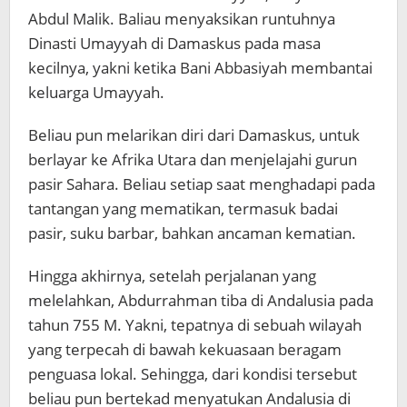
Abdul Malik. Baliau menyaksikan runtuhnya
Dinasti Umayyah di Damaskus pada masa
kecilnya, yakni ketika Bani Abbasiyah membantai
keluarga Umayyah.
Beliau pun melarikan diri dari Damaskus, untuk
berlayar ke Afrika Utara dan menjelajahi gurun
pasir Sahara. Beliau setiap saat menghadapi pada
tantangan yang mematikan, termasuk badai
pasir, suku barbar, bahkan ancaman kematian.
Hingga akhirnya, setelah perjalanan yang
melelahkan, Abdurrahman tiba di Andalusia pada
tahun 755 M. Yakni, tepatnya di sebuah wilayah
yang terpecah di bawah kekuasaan beragam
penguasa lokal. Sehingga, dari kondisi tersebut
beliau pun bertekad menyatukan Andalusia di