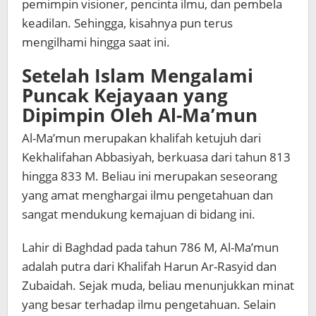
pemimpin visioner, pencinta ilmu, dan pembela
keadilan. Sehingga, kisahnya pun terus
mengilhami hingga saat ini.
Setelah Islam Mengalami
Puncak Kejayaan yang
Dipimpin Oleh
Al-Ma’mun
Al-Ma’mun merupakan khalifah ketujuh dari
Kekhalifahan Abbasiyah, berkuasa dari tahun 813
hingga 833 M. Beliau ini merupakan seseorang
yang amat menghargai ilmu pengetahuan dan
sangat mendukung kemajuan di bidang ini.
Lahir di Baghdad pada tahun 786 M, Al-Ma’mun
adalah putra dari Khalifah Harun Ar-Rasyid dan
Zubaidah. Sejak muda, beliau menunjukkan minat
yang besar terhadap ilmu pengetahuan. Selain