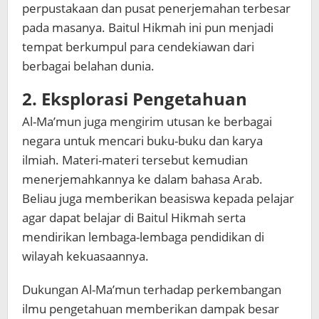
perpustakaan dan pusat penerjemahan terbesar
pada masanya. Baitul Hikmah ini pun menjadi
tempat berkumpul para cendekiawan dari
berbagai belahan dunia.
2. Eksplorasi Pengetahuan
Al-Ma’mun juga mengirim utusan ke berbagai
negara untuk mencari buku-buku dan karya
ilmiah. Materi-materi tersebut kemudian
menerjemahkannya ke dalam bahasa Arab.
Beliau juga memberikan beasiswa kepada pelajar
agar dapat belajar di Baitul Hikmah serta
mendirikan lembaga-lembaga pendidikan di
wilayah kekuasaannya.
Dukungan Al-Ma’mun terhadap perkembangan
ilmu pengetahuan memberikan dampak besar