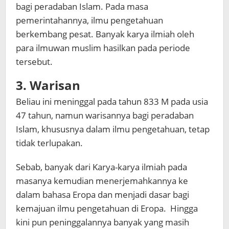
bagi peradaban Islam. Pada masa
pemerintahannya, ilmu pengetahuan
berkembang pesat. Banyak karya ilmiah oleh
para ilmuwan muslim hasilkan pada periode
tersebut.
3. Warisan
Beliau ini meninggal pada tahun 833 M pada usia
47 tahun, namun warisannya bagi peradaban
Islam, khususnya dalam ilmu pengetahuan, tetap
tidak terlupakan.
Sebab, banyak dari Karya-karya ilmiah pada
masanya kemudian menerjemahkannya ke
dalam bahasa Eropa dan menjadi dasar bagi
kemajuan ilmu pengetahuan di Eropa. Hingga
kini pun peninggalannya banyak yang masih