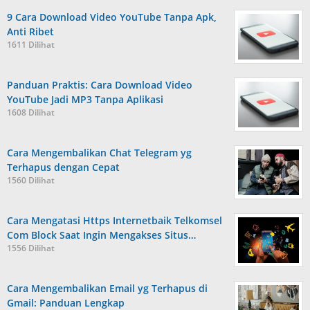
9 Cara Download Video YouTube Tanpa Apk,
Anti Ribet
1611 Dilihat
Panduan Praktis: Cara Download Video
YouTube Jadi MP3 Tanpa Aplikasi
1608 Dilihat
Cara Mengembalikan Chat Telegram yg
Terhapus dengan Cepat
1560 Dilihat
Cara Mengatasi Https Internetbaik Telkomsel
Com Block Saat Ingin Mengakses Situs…
1556 Dilihat
Cara Mengembalikan Email yg Terhapus di
Gmail: Panduan Lengkap