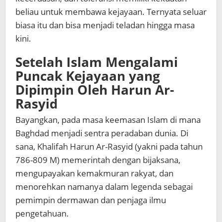
beliau untuk membawa kejayaan. Ternyata seluar
biasa itu dan bisa menjadi teladan hingga masa
kini.
Setelah Islam Mengalami
Puncak Kejayaan yang
Dipimpin Oleh
Harun Ar-
Rasyid
Bayangkan, pada masa keemasan Islam di mana
Baghdad menjadi sentra peradaban dunia. Di
sana, Khalifah Harun Ar-Rasyid (yakni pada tahun
786-809 M) memerintah dengan bijaksana,
mengupayakan kemakmuran rakyat, dan
menorehkan namanya dalam legenda sebagai
pemimpin dermawan dan penjaga ilmu
pengetahuan.