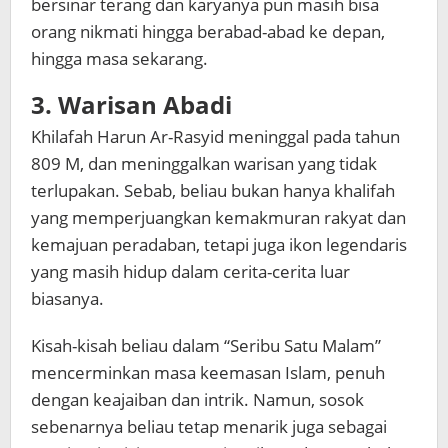
bersinar terang dan karyanya pun masih bisa
orang nikmati hingga berabad-abad ke depan,
hingga masa sekarang.
3. Warisan Abadi
Khilafah Harun Ar-Rasyid meninggal pada tahun
809 M, dan meninggalkan warisan yang tidak
terlupakan. Sebab, beliau bukan hanya khalifah
yang memperjuangkan kemakmuran rakyat dan
kemajuan peradaban, tetapi juga ikon legendaris
yang masih hidup dalam cerita-cerita luar
biasanya.
Kisah-kisah beliau dalam “Seribu Satu Malam”
mencerminkan masa keemasan Islam, penuh
dengan keajaiban dan intrik. Namun, sosok
sebenarnya beliau tetap menarik juga sebagai