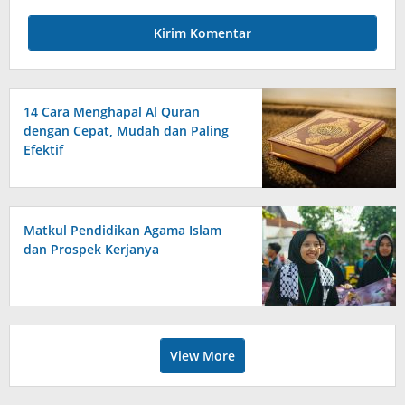
14 Cara Menghapal Al Quran
dengan Cepat, Mudah dan Paling
Efektif
Matkul Pendidikan Agama Islam
dan Prospek Kerjanya
View More