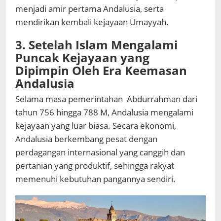
menjadi amir pertama Andalusia, serta
mendirikan kembali kejayaan Umayyah.
3.
Setelah Islam Mengalami
Puncak Kejayaan yang
Dipimpin Oleh
Era Keemasan
Andalusia
Selama masa pemerintahan Abdurrahman dari
tahun 756 hingga 788 M, Andalusia mengalami
kejayaan yang luar biasa. Secara ekonomi,
Andalusia berkembang pesat dengan
perdagangan internasional yang canggih dan
pertanian yang produktif, sehingga rakyat
memenuhi kebutuhan pangannya sendiri.