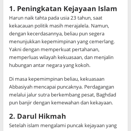
1. Peningkatan Kejayaan Islam
Harun naik tahta pada usia 23 tahun, saat
kekacauan politik masih merajalela. Namun,
dengan kecerdasannya, beliau pun segera
menunjukkan kepemimpinan yang cemerlang.
Yakni dengan memperkuat pertahanan,
memperluas wilayah kekuasaan, dan menjalin
hubungan antar negara yang kokoh.
Di masa kepemimpinan beliau, kekuasaan
Abbasiyah mencapai puncaknya. Perdagangan
melalui jalur sutra berkembang pesat, Baghdad
pun banjir dengan kemewahan dan kekayaan.
2. Darul Hikmah
Setelah islam mengalami puncak kejayaan yang