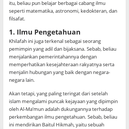
itu, beliau pun belajar berbagai cabang ilmu
seperti matematika, astronomi, kedokteran, dan
filsafat.
1. Ilmu Pengetahuan
Khilafah ini juga terkenal sebagai seorang
pemimpin yang adil dan bijaksana. Sebab, beliau
menjalankan pemerintahannya dengan
memperhatikan kesejahteraan rakyatnya serta
menjalin hubungan yang baik dengan negara-
negara lain.
Akan tetapi, yang paling teringat dari setelah
islam mengalami puncak kejayaan yang dipimpin
oleh Al-Ma’mun adalah dukungannya terhadap
perkembangan ilmu pengetahuan. Sebab, beliau
ini mendirikan Baitul Hikmah, yaitu sebuah