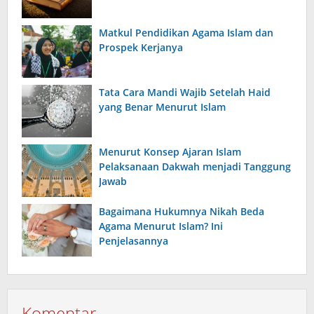
Matkul Pendidikan Agama Islam dan
Prospek Kerjanya
Tata Cara Mandi Wajib Setelah Haid
yang Benar Menurut Islam
Menurut Konsep Ajaran Islam
Pelaksanaan Dakwah menjadi Tanggung
Jawab
Bagaimana Hukumnya Nikah Beda
Agama Menurut Islam? Ini
Penjelasannya
Komentar