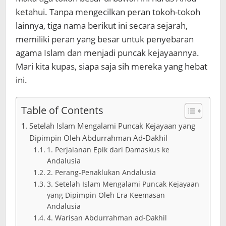
ketahui. Tanpa mengecilkan peran tokoh-tokoh
lainnya, tiga nama berikut ini secara sejarah,
memiliki peran yang besar untuk penyebaran
agama Islam dan menjadi puncak kejayaannya.
Mari kita kupas, siapa saja sih mereka yang hebat
ini.
Table of Contents
Setelah Islam Mengalami Puncak Kejayaan yang
Dipimpin Oleh Abdurrahman Ad-Dakhil
1. Perjalanan Epik dari Damaskus ke
Andalusia
2. Perang-Penaklukan Andalusia
3. Setelah Islam Mengalami Puncak Kejayaan
yang Dipimpin Oleh Era Keemasan
Andalusia
4. Warisan Abdurrahman ad-Dakhil