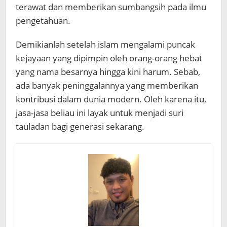
terawat dan memberikan sumbangsih pada ilmu
pengetahuan.
Demikianlah setelah islam mengalami puncak
kejayaan yang dipimpin oleh orang-orang hebat
yang nama besarnya hingga kini harum. Sebab,
ada banyak peninggalannya yang memberikan
kontribusi dalam dunia modern. Oleh karena itu,
jasa-jasa beliau ini layak untuk menjadi suri
tauladan bagi generasi sekarang.