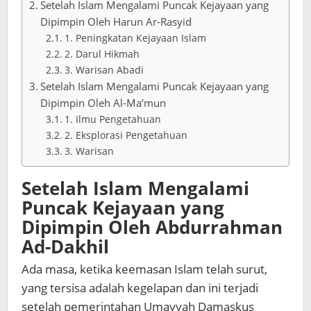
Setelah Islam Mengalami Puncak Kejayaan yang
Dipimpin Oleh Harun Ar-Rasyid
1. Peningkatan Kejayaan Islam
2. Darul Hikmah
3. Warisan Abadi
Setelah Islam Mengalami Puncak Kejayaan yang
Dipimpin Oleh Al-Ma’mun
1. Ilmu Pengetahuan
2. Eksplorasi Pengetahuan
3. Warisan
Setelah Islam Mengalami
Puncak Kejayaan yang
Dipimpin Oleh
Abdurrahman
Ad-Dakhil
Ada masa, ketika keemasan Islam telah surut,
yang tersisa adalah kegelapan dan ini terjadi
setelah pemerintahan Umayyah Damaskus