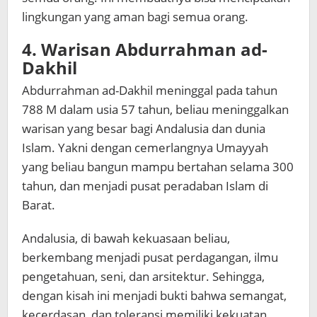
lingkungan yang aman bagi semua orang.
4. Warisan Abdurrahman ad-
Dakhil
Abdurrahman ad-Dakhil meninggal pada tahun
788 M dalam usia 57 tahun, beliau meninggalkan
warisan yang besar bagi Andalusia dan dunia
Islam. Yakni dengan cemerlangnya Umayyah
yang beliau bangun mampu bertahan selama 300
tahun, dan menjadi pusat peradaban Islam di
Barat.
Andalusia, di bawah kekuasaan beliau,
berkembang menjadi pusat perdagangan, ilmu
pengetahuan, seni, dan arsitektur. Sehingga,
dengan kisah ini menjadi bukti bahwa semangat,
kecerdasan, dan toleransi memiliki kekuatan