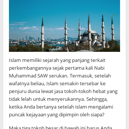
Islam memiliki sejarah yang panjang terkait
perkembangannya sejak pertama kali Nabi
Muhammad SAW serukan. Termasuk, setelah
wafatnya beliau, Islam semakin tersebar ke
penjuru dunia lewat jasa tokoh-tokoh hebat yang
tidak lelah untuk menyerukannya. Sehingga,
ketika Anda bertanya setelah islam mengalami
puncak kejayaan yang dipimpin oleh siapa?
Maka tiga tokoh besar di bawah ini harus Anda