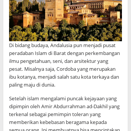
Di bidang budaya, Andalusia pun menjadi pusat
peradaban Islam di Barat dengan perkembangan
ilmu pengetahuan, seni, dan arsitektur yang
pesat. Misalnya saja, Cordoba yang merupakan
ibu kotanya, menjadi salah satu kota terkaya dan
paling maju di dunia.
Setelah islam mengalami puncak kejayaan yang
dipimpin oleh Amir Abdurrahman ad-Dakhil yang
terkenal sebagai pemimpin toleran yang
memberikan kebebasan beragama kepada
semua orang. Ini membuatnya bisa menciptakan