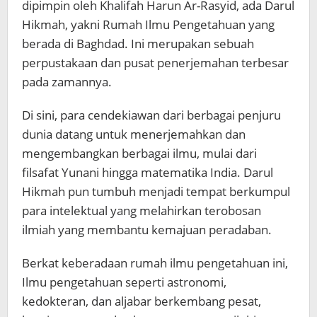
dipimpin oleh Khalifah Harun Ar-Rasyid, ada Darul
Hikmah, yakni Rumah Ilmu Pengetahuan yang
berada di Baghdad. Ini merupakan sebuah
perpustakaan dan pusat penerjemahan terbesar
pada zamannya.
Di sini, para cendekiawan dari berbagai penjuru
dunia datang untuk menerjemahkan dan
mengembangkan berbagai ilmu, mulai dari
filsafat Yunani hingga matematika India. Darul
Hikmah pun tumbuh menjadi tempat berkumpul
para intelektual yang melahirkan terobosan
ilmiah yang membantu kemajuan peradaban.
Berkat keberadaan rumah ilmu pengetahuan ini,
Ilmu pengetahuan seperti astronomi,
kedokteran, dan aljabar berkembang pesat,