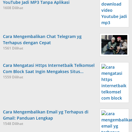
YouTube Jadi MP3 Tanpa Aplikasi
1608 Dilihat
Cara Mengembalikan Chat Telegram yg
Terhapus dengan Cepat
1561 Dilihat
Cara Mengatasi Https Internetbaik Telkomsel
Com Block Saat Ingin Mengakses Situs…
1559 Dilihat
Cara Mengembalikan Email yg Terhapus di
Gmail: Panduan Lengkap
1548 Dilihat