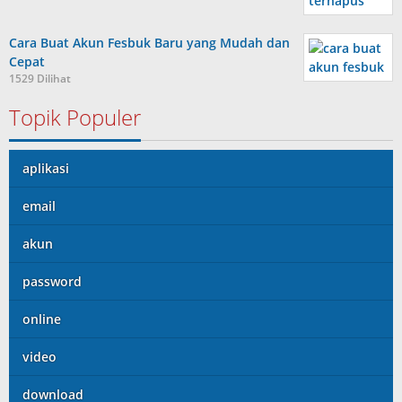
Cara Buat Akun Fesbuk Baru yang Mudah dan
Cepat
1529 Dilihat
Topik Populer
aplikasi
email
akun
password
online
video
download