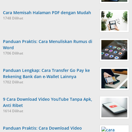
Cara Memisah Halaman PDF dengan Mudah
1748 Dilihat
Panduan Praktis: Cara Menuliskan Rumus di
Word
1706 Dilihat
Panduan Lengkap: Cara Transfer Go Pay ke
Rekening Bank dan e-Wallet Lainnya
1702 Dilihat
9 Cara Download Video YouTube Tanpa Apk,
Anti Ribet
1614 Dilihat
Panduan Praktis: Cara Download Video