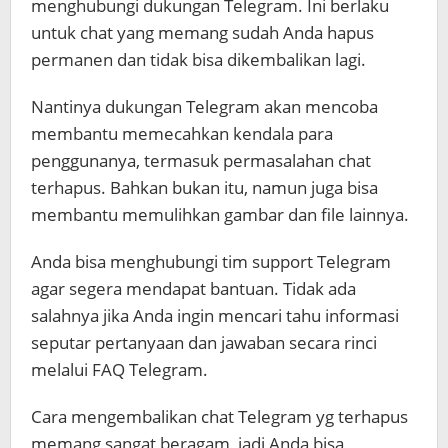
menghubungi dukungan Telegram. Ini berlaku
untuk chat yang memang sudah Anda hapus
permanen dan tidak bisa dikembalikan lagi.
Nantinya dukungan Telegram akan mencoba
membantu memecahkan kendala para
penggunanya, termasuk permasalahan chat
terhapus. Bahkan bukan itu, namun juga bisa
membantu memulihkan gambar dan file lainnya.
Anda bisa menghubungi tim support Telegram
agar segera mendapat bantuan. Tidak ada
salahnya jika Anda ingin mencari tahu informasi
seputar pertanyaan dan jawaban secara rinci
melalui FAQ Telegram.
Cara mengembalikan chat Telegram yg terhapus
memang sangat beragam, jadi Anda bisa