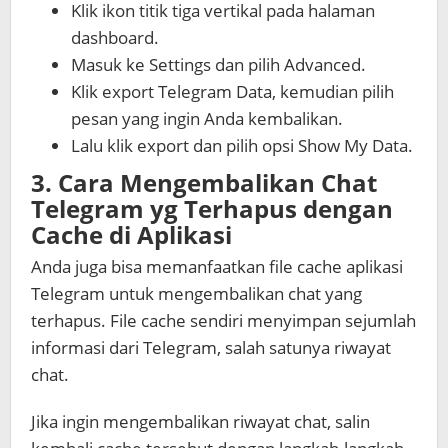
Klik ikon titik tiga vertikal pada halaman
dashboard.
Masuk ke Settings dan pilih Advanced.
Klik export Telegram Data, kemudian pilih
pesan yang ingin Anda kembalikan.
Lalu klik export dan pilih opsi Show My Data.
3.
Cara Mengembalikan Chat
Telegram yg Terhapus
dengan
Cache di Aplikasi
Anda juga bisa memanfaatkan file cache aplikasi
Telegram untuk mengembalikan chat yang
terhapus. File cache sendiri menyimpan sejumlah
informasi dari Telegram, salah satunya riwayat
chat.
Jika ingin mengembalikan riwayat chat, salin