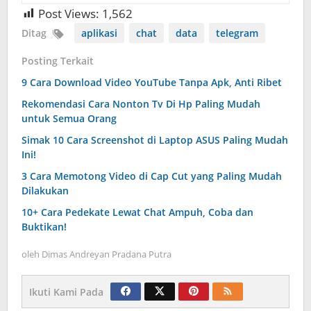
Post Views:
1,562
Ditag
aplikasi
chat
data
telegram
Posting Terkait
9 Cara Download Video YouTube Tanpa Apk, Anti Ribet
Rekomendasi Cara Nonton Tv Di Hp Paling Mudah
untuk Semua Orang
Simak 10 Cara Screenshot di Laptop ASUS Paling Mudah
Ini!
3 Cara Memotong Video di Cap Cut yang Paling Mudah
Dilakukan
10+ Cara Pedekate Lewat Chat Ampuh, Coba dan
Buktikan!
oleh
Dimas Andreyan Pradana Putra
Ikuti Kami Pada