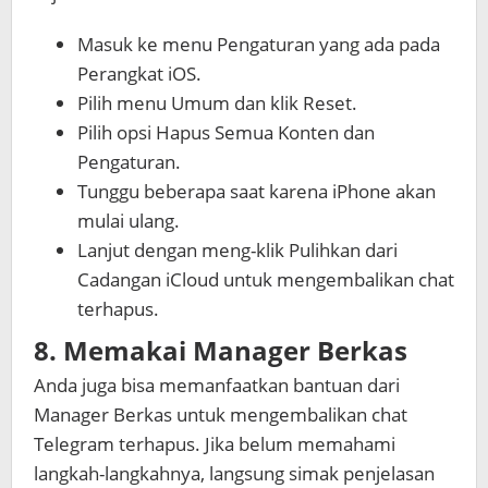
Masuk ke menu Pengaturan yang ada pada
Perangkat iOS.
Pilih menu Umum dan klik Reset.
Pilih opsi Hapus Semua Konten dan
Pengaturan.
Tunggu beberapa saat karena iPhone akan
mulai ulang.
Lanjut dengan meng-klik Pulihkan dari
Cadangan iCloud untuk mengembalikan chat
terhapus.
8. Memakai Manager Berkas
Anda juga bisa memanfaatkan bantuan dari
Manager Berkas untuk mengembalikan chat
Telegram terhapus. Jika belum memahami
langkah-langkahnya, langsung simak penjelasan