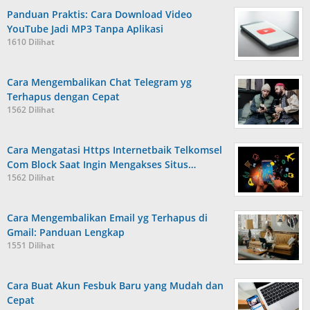
Panduan Praktis: Cara Download Video
YouTube Jadi MP3 Tanpa Aplikasi
1610 Dilihat
Cara Mengembalikan Chat Telegram yg
Terhapus dengan Cepat
1562 Dilihat
Cara Mengatasi Https Internetbaik Telkomsel
Com Block Saat Ingin Mengakses Situs…
1562 Dilihat
Cara Mengembalikan Email yg Terhapus di
Gmail: Panduan Lengkap
1551 Dilihat
Cara Buat Akun Fesbuk Baru yang Mudah dan
Cepat