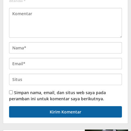
ditandai
*
Simpan nama, email, dan situs web saya pada
peramban ini untuk komentar saya berikutnya.