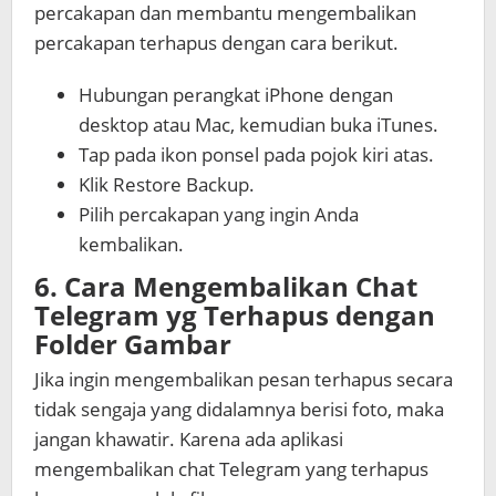
percakapan dan membantu mengembalikan
percakapan terhapus dengan cara berikut.
Hubungan perangkat iPhone dengan
desktop atau Mac, kemudian buka iTunes.
Tap pada ikon ponsel pada pojok kiri atas.
Klik Restore Backup.
Pilih percakapan yang ingin Anda
kembalikan.
6.
Cara Mengembalikan Chat
Telegram yg Terhapus
dengan
Folder Gambar
Jika ingin mengembalikan pesan terhapus secara
tidak sengaja yang didalamnya berisi foto, maka
jangan khawatir. Karena ada aplikasi
mengembalikan chat Telegram yang terhapus