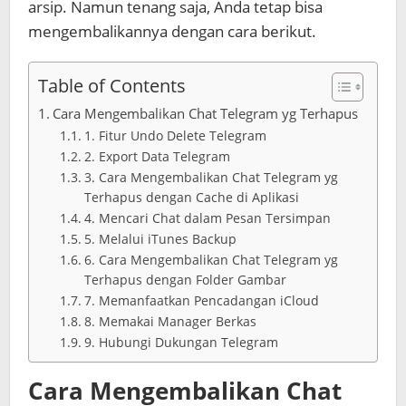
arsip. Namun tenang saja, Anda tetap bisa
mengembalikannya dengan cara berikut.
Table of Contents
Cara Mengembalikan Chat Telegram yg Terhapus
1. Fitur Undo Delete Telegram
2. Export Data Telegram
3. Cara Mengembalikan Chat Telegram yg
Terhapus dengan Cache di Aplikasi
4. Mencari Chat dalam Pesan Tersimpan
5. Melalui iTunes Backup
6. Cara Mengembalikan Chat Telegram yg
Terhapus dengan Folder Gambar
7. Memanfaatkan Pencadangan iCloud
8. Memakai Manager Berkas
9. Hubungi Dukungan Telegram
Cara Mengembalikan Chat