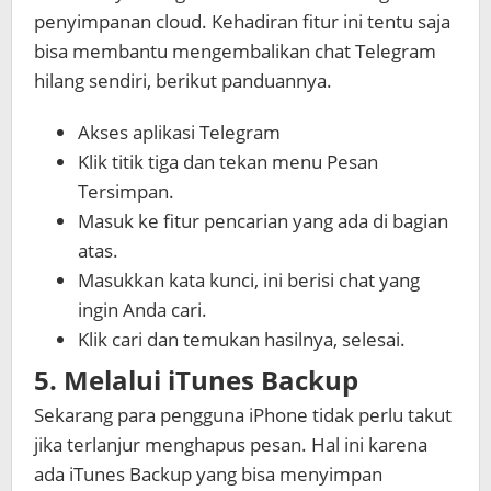
penyimpanan cloud. Kehadiran fitur ini tentu saja
bisa membantu mengembalikan chat Telegram
hilang sendiri, berikut panduannya.
Akses aplikasi Telegram
Klik titik tiga dan tekan menu Pesan
Tersimpan.
Masuk ke fitur pencarian yang ada di bagian
atas.
Masukkan kata kunci, ini berisi chat yang
ingin Anda cari.
Klik cari dan temukan hasilnya, selesai.
5. Melalui iTunes Backup
Sekarang para pengguna iPhone tidak perlu takut
jika terlanjur menghapus pesan. Hal ini karena
ada iTunes Backup yang bisa menyimpan