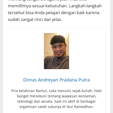
memilihnya sesuai kebutuhan. Langkah-langkah
tersebut bisa Anda pelajari dengan baik karena
sudah sangat rinci dan jelas.
Dimas Andreyan Pradana Putra
Pria kelahiran Bantul, suka menulis sejak kuliah. Hobi
banget menekuni tentang wawasan keislaman,
teknologi dan wisata. Saat ini aktif di berbagai
organisasi salah satunya di Nur Ramadhan.