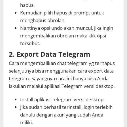
hapus.
Kemudian pilih hapus di prompt untuk
menghapus obrolan.
Nantinya opsi undo akan muncul, jika ingin
mengembalikan obrolan maka klik opsi
tersebut.
2. Export Data Telegram
Cara mengembalikan chat telegram yg terhapus
selanjutnya bisa menggunakan cara export data
telegram. Sayangnya cara ini hanya bisa Anda
lakukan melalui aplikasi Telegram versi desktop.
Install aplikasi Telegram versi desktop.
Jika sudah berhasil terinstall, login terlebih
dahulu dengan akun yang sudah Anda
miliki.