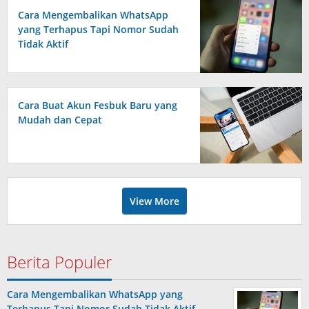
Cara Mengembalikan WhatsApp
yang Terhapus Tapi Nomor Sudah
Tidak Aktif
Cara Buat Akun Fesbuk Baru yang
Mudah dan Cepat
View More
Berita Populer
Cara Mengembalikan WhatsApp yang
Terhapus Tapi Nomor Sudah Tidak Aktif