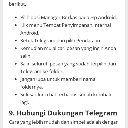
berikut.
Pilih opsi Manager Berkas pada Hp Android.
Klik menu Tempat Penyimpanan Internal
Android.
Ketuk Telegram dan pilih Pendataan.
Kemudian mulai cari pesan yang ingin Anda
salin.
Salin seluruh pesan yang sudah terpilih dari
Telegram ke folder.
Jangan lupa untuk memberi nama
foldernya.
Selesai, kini chat terhapus sudah kembali
lagi.
9. Hubungi Dukungan Telegram
Cara yang lebih mudah dan simpel adalah dengan