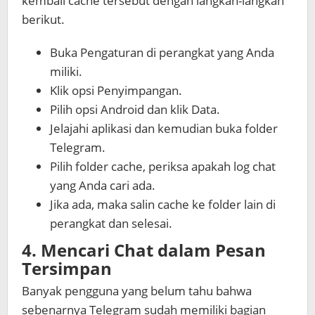
kembali cache tersebut dengan langkah-langkah
berikut.
Buka Pengaturan di perangkat yang Anda
miliki.
Klik opsi Penyimpangan.
Pilih opsi Android dan klik Data.
Jelajahi aplikasi dan kemudian buka folder
Telegram.
Pilih folder cache, periksa apakah log chat
yang Anda cari ada.
Jika ada, maka salin cache ke folder lain di
perangkat dan selesai.
4. Mencari Chat dalam Pesan
Tersimpan
Banyak pengguna yang belum tahu bahwa
sebenarnya Telegram sudah memiliki bagian