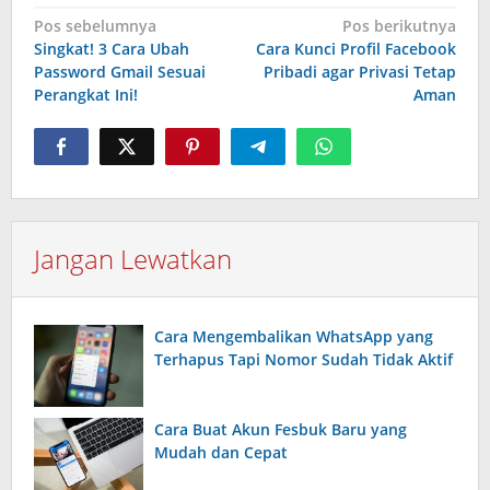
Navigasi
Pos sebelumnya
Pos berikutnya
Singkat! 3 Cara Ubah
Cara Kunci Profil Facebook
pos
Password Gmail Sesuai
Pribadi agar Privasi Tetap
Perangkat Ini!
Aman
Jangan Lewatkan
Cara Mengembalikan WhatsApp yang
Terhapus Tapi Nomor Sudah Tidak Aktif
Cara Buat Akun Fesbuk Baru yang
Mudah dan Cepat