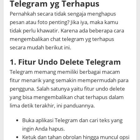
Telegram yg Terhapus
Pernahkah secara tidak sengaja menghapus
pesan atau foto penting? Jika iya, maka kamu
tidak perlu khawatir. Karena ada beberapa cara
mengembalikan chat telegram yg terhapus
secara mudah berikut ini.
1. Fitur Undo Delete Telegram
Telegram memang memiliki berbagai macam
fitur menarik yang semakin mempermudah para
pengguna. Salah satunya yaitu fitur undo delete
yang bisa mengembalikan chat terhapus dalam
lima detik terakhir, ini panduannya.
Buka aplikasi Telegram dan cari teks yang
ingin Anda hapus.
Ketuk dan tahan obrolan hingga muncul opsi