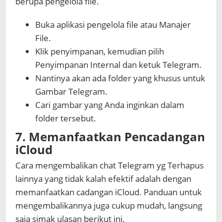
berupa pengelola file.
Buka aplikasi pengelola file atau Manajer
File.
Klik penyimpanan, kemudian pilih
Penyimpanan Internal dan ketuk Telegram.
Nantinya akan ada folder yang khusus untuk
Gambar Telegram.
Cari gambar yang Anda inginkan dalam
folder tersebut.
7. Memanfaatkan Pencadangan
iCloud
Cara mengembalikan chat Telegram yg Terhapus
lainnya yang tidak kalah efektif adalah dengan
memanfaatkan cadangan iCloud. Panduan untuk
mengembalikannya juga cukup mudah, langsung
saja simak ulasan berikut ini.