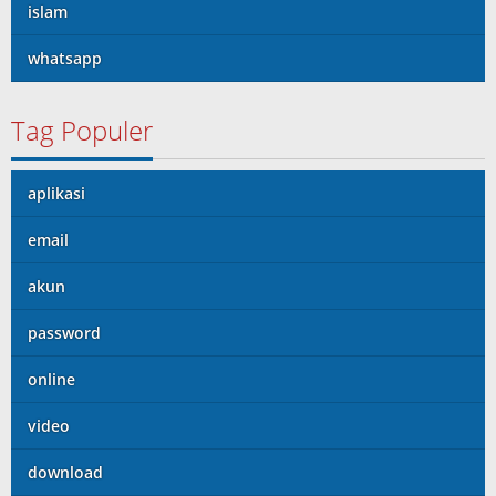
islam
whatsapp
Tag Populer
aplikasi
email
akun
password
online
video
download