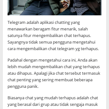
Telegram adalah aplikasi chatting yang
menawarkan beragam fitur menarik, salah
satunya fitur mengembalikan chat terhapus.
Sayangnya tidak semua pengguna mengetahui
cara mengembalikan chat telegram yg terhapus.
Padahal dengan mengetahui cara ini, Anda akan
lebih mudah mengembalikan chat yang terhapus
atau dihapus. Apalagi jika chat tersebut termasuk
chat penting yang sering membuat beberapa
pengguna panik.
Biasanya chat yang mudah terhapus adalah chat
yang berasal dari grup atau tidak sengaja masuk