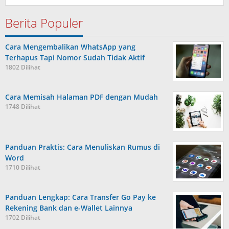
Berita Populer
Cara Mengembalikan WhatsApp yang
Terhapus Tapi Nomor Sudah Tidak Aktif
1802 Dilihat
Cara Memisah Halaman PDF dengan Mudah
1748 Dilihat
Panduan Praktis: Cara Menuliskan Rumus di
Word
1710 Dilihat
Panduan Lengkap: Cara Transfer Go Pay ke
Rekening Bank dan e-Wallet Lainnya
1702 Dilihat