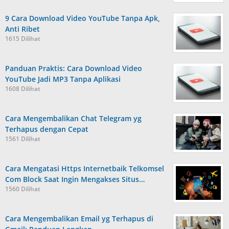
9 Cara Download Video YouTube Tanpa Apk,
Anti Ribet
1615 Dilihat
Panduan Praktis: Cara Download Video
YouTube Jadi MP3 Tanpa Aplikasi
1608 Dilihat
Cara Mengembalikan Chat Telegram yg
Terhapus dengan Cepat
1561 Dilihat
Cara Mengatasi Https Internetbaik Telkomsel
Com Block Saat Ingin Mengakses Situs…
1560 Dilihat
Cara Mengembalikan Email yg Terhapus di