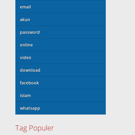
email
akun
password
online
video
download
facebook
islam
whatsapp
Tag Populer