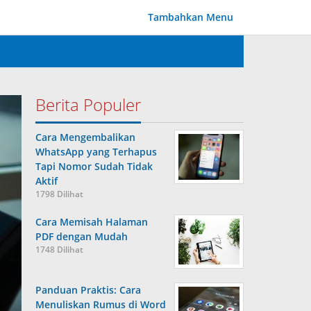
Tambahkan Menu
Berita Populer
Cara Mengembalikan
WhatsApp yang Terhapus
Tapi Nomor Sudah Tidak
Aktif
1798 Dilihat
Cara Memisah Halaman
PDF dengan Mudah
1748 Dilihat
Panduan Praktis: Cara
Menuliskan Rumus di Word