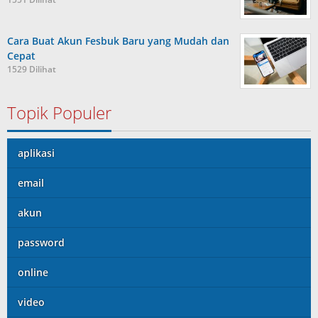
Cara Buat Akun Fesbuk Baru yang Mudah dan
Cepat
1529 Dilihat
Topik Populer
aplikasi
email
akun
password
online
video