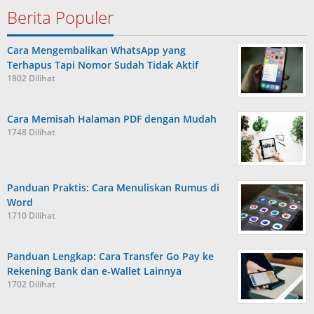
Berita Populer
Cara Mengembalikan WhatsApp yang
Terhapus Tapi Nomor Sudah Tidak Aktif
1802 Dilihat
Cara Memisah Halaman PDF dengan Mudah
1748 Dilihat
Panduan Praktis: Cara Menuliskan Rumus di
Word
1710 Dilihat
Panduan Lengkap: Cara Transfer Go Pay ke
Rekening Bank dan e-Wallet Lainnya
1702 Dilihat