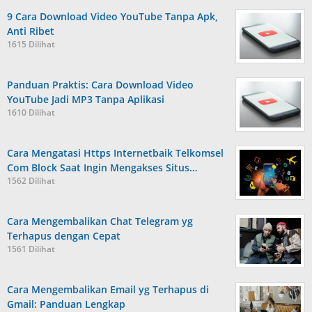
9 Cara Download Video YouTube Tanpa Apk,
Anti Ribet
1615 Dilihat
Panduan Praktis: Cara Download Video
YouTube Jadi MP3 Tanpa Aplikasi
1610 Dilihat
Cara Mengatasi Https Internetbaik Telkomsel
Com Block Saat Ingin Mengakses Situs…
1562 Dilihat
Cara Mengembalikan Chat Telegram yg
Terhapus dengan Cepat
1561 Dilihat
Cara Mengembalikan Email yg Terhapus di
Gmail: Panduan Lengkap