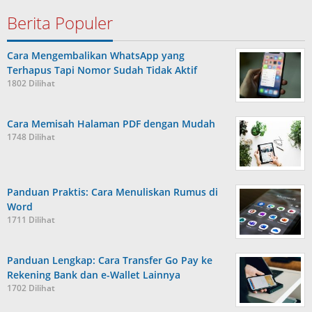
Berita Populer
Cara Mengembalikan WhatsApp yang
Terhapus Tapi Nomor Sudah Tidak Aktif
1802 Dilihat
Cara Memisah Halaman PDF dengan Mudah
1748 Dilihat
Panduan Praktis: Cara Menuliskan Rumus di
Word
1711 Dilihat
Panduan Lengkap: Cara Transfer Go Pay ke
Rekening Bank dan e-Wallet Lainnya
1702 Dilihat