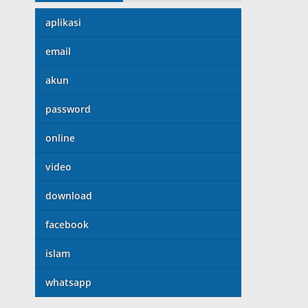
aplikasi
email
akun
password
online
video
download
facebook
islam
whatsapp