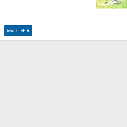
Muat Lebih