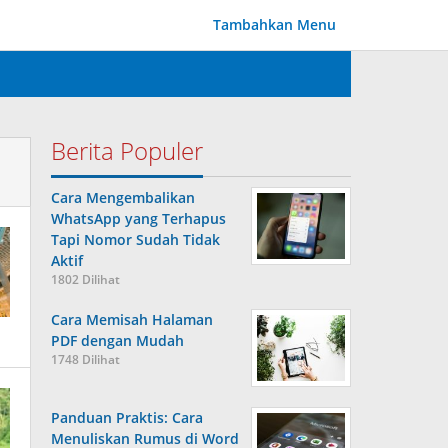
Tambahkan Menu
Berita Populer
Cara Mengembalikan
WhatsApp yang Terhapus
Tapi Nomor Sudah Tidak
Aktif
1802 Dilihat
Cara Memisah Halaman
PDF dengan Mudah
1748 Dilihat
Panduan Praktis: Cara
Menuliskan Rumus di Word