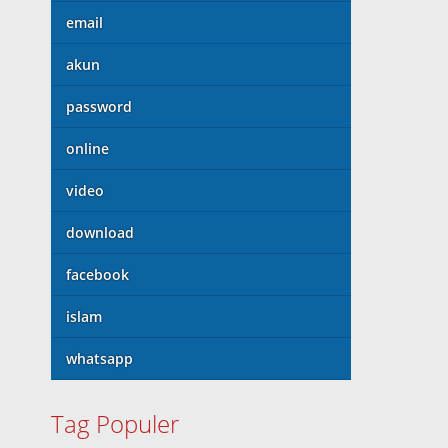
email
akun
password
online
video
download
facebook
islam
whatsapp
Tag Populer