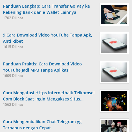
Panduan Lengkap: Cara Transfer Go Pay ke
Rekening Bank dan e-Wallet Lainnya
1702 Dilihat
9 Cara Download Video YouTube Tanpa Apk,
Anti Ribet
1615 Dilihat
Panduan Praktis: Cara Download Video
YouTube Jadi MP3 Tanpa Aplikasi
1609 Dilihat
Cara Mengatasi Https Internetbaik Telkomsel
Com Block Saat Ingin Mengakses Situs…
1562 Dilihat
Cara Mengembalikan Chat Telegram yg
Terhapus dengan Cepat