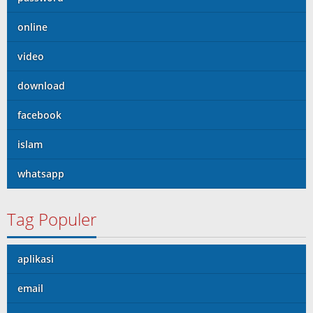
online
video
download
facebook
islam
whatsapp
Tag Populer
aplikasi
email