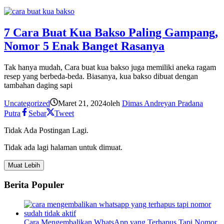
7 Cara Buat Kua Bakso Paling Gampang,
Nomor 5 Enak Banget Rasanya
Tak hanya mudah, Cara buat kua bakso juga memiliki aneka ragam
resep yang berbeda-beda. Biasanya, kua bakso dibuat dengan
tambahan daging sapi
Uncategorized
Maret 21, 2024
oleh
Dimas Andreyan Pradana
Putra
Sebar
Tweet
Tidak Ada Postingan Lagi.
Tidak ada lagi halaman untuk dimuat.
Muat Lebih
Berita Populer
Cara Mengembalikan WhatsApp yang Terhapus Tapi Nomor