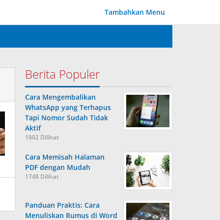
Tambahkan Menu
Berita Populer
Cara Mengembalikan
WhatsApp yang Terhapus
Tapi Nomor Sudah Tidak
Aktif
1802 Dilihat
Cara Memisah Halaman
PDF dengan Mudah
1748 Dilihat
Panduan Praktis: Cara
Menuliskan Rumus di Word