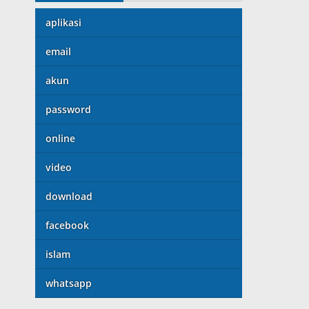
aplikasi
email
akun
password
online
video
download
facebook
islam
whatsapp