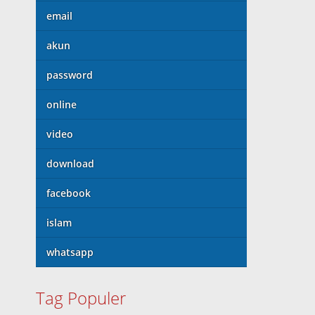
email
akun
password
online
video
download
facebook
islam
whatsapp
Tag Populer