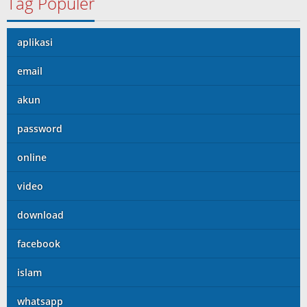
Tag Populer
aplikasi
email
akun
password
online
video
download
facebook
islam
whatsapp