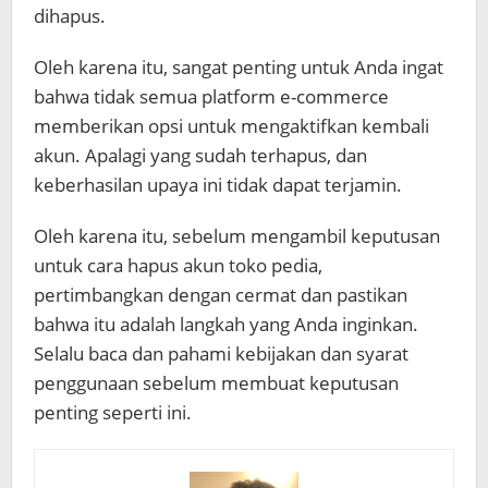
dihapus.
Oleh karena itu, sangat penting untuk Anda ingat
bahwa tidak semua platform e-commerce
memberikan opsi untuk mengaktifkan kembali
akun. Apalagi yang sudah terhapus, dan
keberhasilan upaya ini tidak dapat terjamin.
Oleh karena itu, sebelum mengambil keputusan
untuk cara hapus akun toko pedia,
pertimbangkan dengan cermat dan pastikan
bahwa itu adalah langkah yang Anda inginkan.
Selalu baca dan pahami kebijakan dan syarat
penggunaan sebelum membuat keputusan
penting seperti ini.