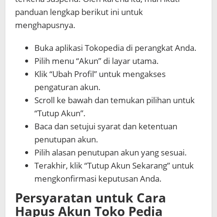
panduan lengkap berikut ini untuk
menghapusnya.
Buka aplikasi Tokopedia di perangkat Anda.
Pilih menu “Akun” di layar utama.
Klik “Ubah Profil” untuk mengakses
pengaturan akun.
Scroll ke bawah dan temukan pilihan untuk
“Tutup Akun”.
Baca dan setujui syarat dan ketentuan
penutupan akun.
Pilih alasan penutupan akun yang sesuai.
Terakhir, klik “Tutup Akun Sekarang” untuk
mengkonfirmasi keputusan Anda.
Persyaratan untuk
Cara
Hapus Akun Toko Pedia