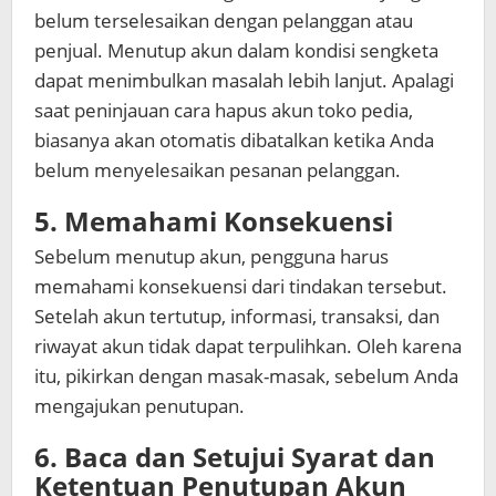
belum terselesaikan dengan pelanggan atau
penjual. Menutup akun dalam kondisi sengketa
dapat menimbulkan masalah lebih lanjut. Apalagi
saat peninjauan cara hapus akun toko pedia,
biasanya akan otomatis dibatalkan ketika Anda
belum menyelesaikan pesanan pelanggan.
5. Memahami Konsekuensi
Sebelum menutup akun, pengguna harus
memahami konsekuensi dari tindakan tersebut.
Setelah akun tertutup, informasi, transaksi, dan
riwayat akun tidak dapat terpulihkan. Oleh karena
itu, pikirkan dengan masak-masak, sebelum Anda
mengajukan penutupan.
6. Baca dan Setujui Syarat dan
Ketentuan Penutupan Akun