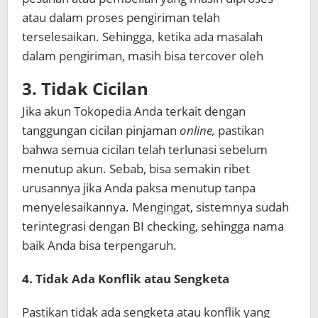
atau dalam proses pengiriman telah
terselesaikan. Sehingga, ketika ada masalah
dalam pengiriman, masih bisa tercover oleh
3. Tidak Cicilan
Jika akun Tokopedia Anda terkait dengan
tanggungan cicilan pinjaman
online,
pastikan
bahwa semua cicilan telah terlunasi sebelum
menutup akun. Sebab, bisa semakin ribet
urusannya jika Anda paksa menutup tanpa
menyelesaikannya. Mengingat, sistemnya sudah
terintegrasi dengan BI checking, sehingga nama
baik Anda bisa terpengaruh.
4. Tidak Ada Konflik atau Sengketa
Pastikan tidak ada sengketa atau konflik yang