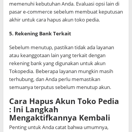
memenuhi kebutuhan Anda. Evaluasi opsi lain di
pasar e-commerce sebelum membuat keputusan
akhir untuk cara hapus akun toko pedia.
5. Rekening Bank Terkait
Sebelum menutup, pastikan tidak ada layanan
atau keanggotaan lain yang terkait dengan
rekening bank yang digunakan untuk akun
Tokopedia. Beberapa layanan mungkin masih
terhubung, dan Anda perlu memastikan
semuanya terputus sebelum menutup akun.
Cara Hapus Akun Toko Pedia
: Ini Langkah
Mengaktifkannya Kembali
Penting untuk Anda catat bahwa umumnya,