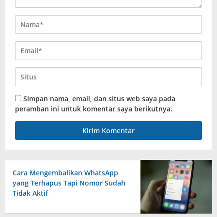
Simpan nama, email, dan situs web saya pada
peramban ini untuk komentar saya berikutnya.
Cara Mengembalikan WhatsApp
yang Terhapus Tapi Nomor Sudah
Tidak Aktif