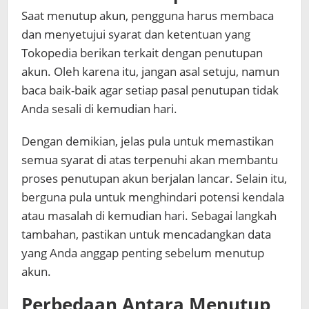
Saat menutup akun, pengguna harus membaca
dan menyetujui syarat dan ketentuan yang
Tokopedia berikan terkait dengan penutupan
akun. Oleh karena itu, jangan asal setuju, namun
baca baik-baik agar setiap pasal penutupan tidak
Anda sesali di kemudian hari.
Dengan demikian, jelas pula untuk memastikan
semua syarat di atas terpenuhi akan membantu
proses penutupan akun berjalan lancar. Selain itu,
berguna pula untuk menghindari potensi kendala
atau masalah di kemudian hari. Sebagai langkah
tambahan, pastikan untuk mencadangkan data
yang Anda anggap penting sebelum menutup
akun.
Perbedaan Antara Menutup