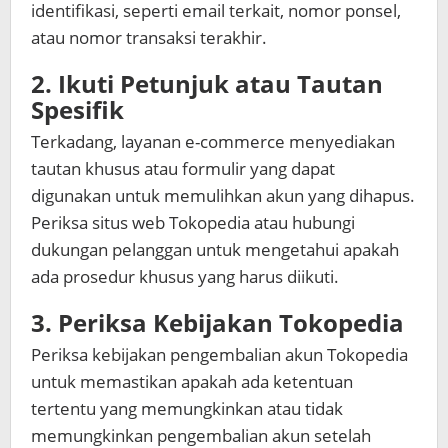
identifikasi, seperti email terkait, nomor ponsel,
atau nomor transaksi terakhir.
2. Ikuti Petunjuk atau Tautan
Spesifik
Terkadang, layanan e-commerce menyediakan
tautan khusus atau formulir yang dapat
digunakan untuk memulihkan akun yang dihapus.
Periksa situs web Tokopedia atau hubungi
dukungan pelanggan untuk mengetahui apakah
ada prosedur khusus yang harus diikuti.
3. Periksa Kebijakan Tokopedia
Periksa kebijakan pengembalian akun Tokopedia
untuk memastikan apakah ada ketentuan
tertentu yang memungkinkan atau tidak
memungkinkan pengembalian akun setelah