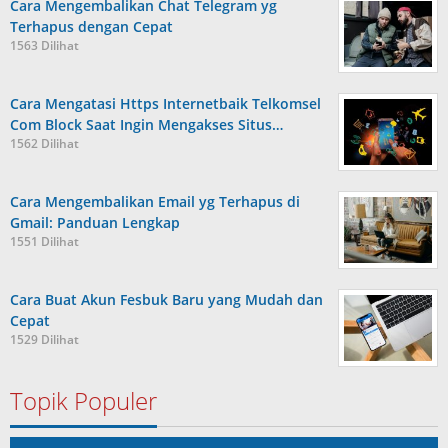
Cara Mengembalikan Chat Telegram yg
Terhapus dengan Cepat
1563 Dilihat
Cara Mengatasi Https Internetbaik Telkomsel
Com Block Saat Ingin Mengakses Situs…
1562 Dilihat
Cara Mengembalikan Email yg Terhapus di
Gmail: Panduan Lengkap
1551 Dilihat
Cara Buat Akun Fesbuk Baru yang Mudah dan
Cepat
1529 Dilihat
Topik Populer