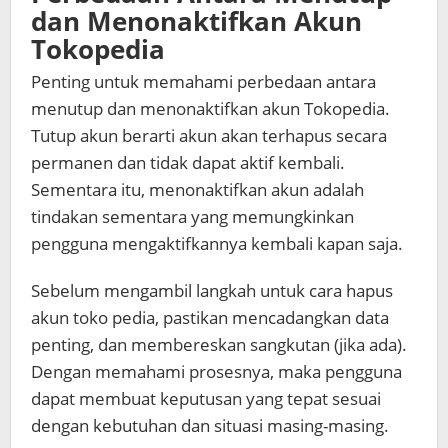
dan Menonaktifkan Akun
Tokopedia
Penting untuk memahami perbedaan antara
menutup dan menonaktifkan akun Tokopedia.
Tutup akun berarti akun akan terhapus secara
permanen dan tidak dapat aktif kembali.
Sementara itu, menonaktifkan akun adalah
tindakan sementara yang memungkinkan
pengguna mengaktifkannya kembali kapan saja.
Sebelum mengambil langkah untuk cara hapus
akun toko pedia, pastikan mencadangkan data
penting, dan membereskan sangkutan (jika ada).
Dengan memahami prosesnya, maka pengguna
dapat membuat keputusan yang tepat sesuai
dengan kebutuhan dan situasi masing-masing.