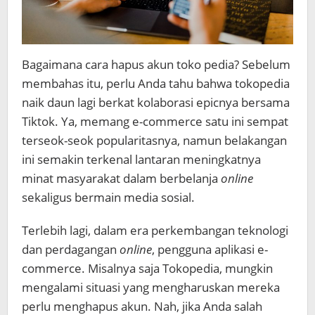
Bagaimana cara hapus akun toko pedia? Sebelum
membahas itu, perlu Anda tahu bahwa tokopedia
naik daun lagi berkat kolaborasi epicnya bersama
Tiktok. Ya, memang e-commerce satu ini sempat
terseok-seok popularitasnya, namun belakangan
ini semakin terkenal lantaran meningkatnya
minat masyarakat dalam berbelanja
online
sekaligus bermain media sosial.
Terlebih lagi, dalam era perkembangan teknologi
dan perdagangan
online
, pengguna aplikasi e-
commerce. Misalnya saja Tokopedia, mungkin
mengalami situasi yang mengharuskan mereka
perlu menghapus akun. Nah, jika Anda salah