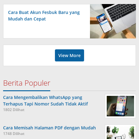
Cara Buat Akun Fesbuk Baru yang
Mudah dan Cepat
View More
Berita Populer
Cara Mengembalikan WhatsApp yang
Terhapus Tapi Nomor Sudah Tidak Aktif
1802 Dilihat
Cara Memisah Halaman PDF dengan Mudah
1748 Dilihat