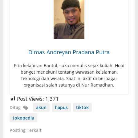
Dimas Andreyan Pradana Putra
Pria kelahiran Bantul, suka menulis sejak kuliah. Hobi
banget menekuni tentang wawasan keislaman,
teknologi dan wisata. Saat ini aktif di berbagai
organisasi salah satunya di Nur Ramadhan.
Post Views:
1,371
Ditag
akun
hapus
tiktok
tokopedia
Posting Terkait