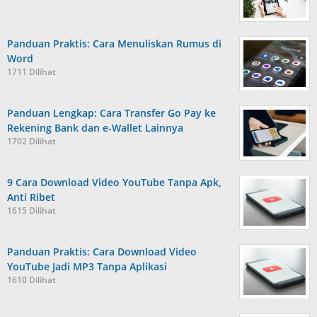
Panduan Praktis: Cara Menuliskan Rumus di
Word
1711 Dilihat
Panduan Lengkap: Cara Transfer Go Pay ke
Rekening Bank dan e-Wallet Lainnya
1702 Dilihat
9 Cara Download Video YouTube Tanpa Apk,
Anti Ribet
1615 Dilihat
Panduan Praktis: Cara Download Video
YouTube Jadi MP3 Tanpa Aplikasi
1610 Dilihat