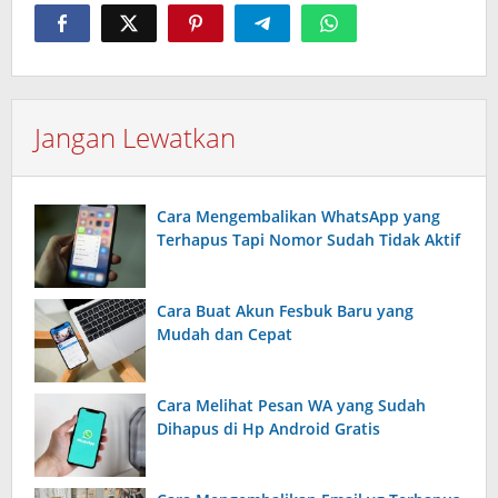
Jangan Lewatkan
Cara Mengembalikan WhatsApp yang
Terhapus Tapi Nomor Sudah Tidak Aktif
Cara Buat Akun Fesbuk Baru yang
Mudah dan Cepat
Cara Melihat Pesan WA yang Sudah
Dihapus di Hp Android Gratis