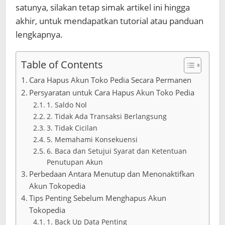
satunya, silakan tetap simak artikel ini hingga
akhir, untuk mendapatkan tutorial atau panduan
lengkapnya.
Table of Contents
Cara Hapus Akun Toko Pedia Secara Permanen
Persyaratan untuk Cara Hapus Akun Toko Pedia
1. Saldo Nol
2. Tidak Ada Transaksi Berlangsung
3. Tidak Cicilan
5. Memahami Konsekuensi
6. Baca dan Setujui Syarat dan Ketentuan
Penutupan Akun
Perbedaan Antara Menutup dan Menonaktifkan
Akun Tokopedia
Tips Penting Sebelum Menghapus Akun
Tokopedia
1. Back Up Data Penting