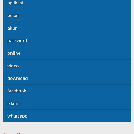
aplikasi
email
akun
password
online
video
download
facebook
islam
whatsapp