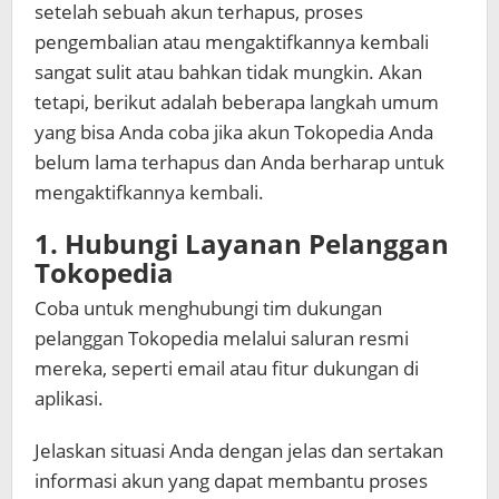
setelah sebuah akun terhapus, proses
pengembalian atau mengaktifkannya kembali
sangat sulit atau bahkan tidak mungkin. Akan
tetapi, berikut adalah beberapa langkah umum
yang bisa Anda coba jika akun Tokopedia Anda
belum lama terhapus dan Anda berharap untuk
mengaktifkannya kembali.
1. Hubungi Layanan Pelanggan
Tokopedia
Coba untuk menghubungi tim dukungan
pelanggan Tokopedia melalui saluran resmi
mereka, seperti email atau fitur dukungan di
aplikasi.
Jelaskan situasi Anda dengan jelas dan sertakan
informasi akun yang dapat membantu proses