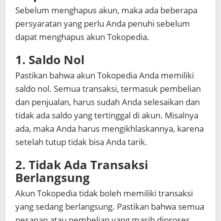
Sebelum menghapus akun, maka ada beberapa
persyaratan yang perlu Anda penuhi sebelum
dapat menghapus akun Tokopedia.
1. Saldo Nol
Pastikan bahwa akun Tokopedia Anda memiliki
saldo nol. Semua transaksi, termasuk pembelian
dan penjualan, harus sudah Anda selesaikan dan
tidak ada saldo yang tertinggal di akun. Misalnya
ada, maka Anda harus mengikhlaskannya, karena
setelah tutup tidak bisa Anda tarik.
2. Tidak Ada Transaksi
Berlangsung
Akun Tokopedia tidak boleh memiliki transaksi
yang sedang berlangsung. Pastikan bahwa semua
pesanan atau pembelian yang masih diproses