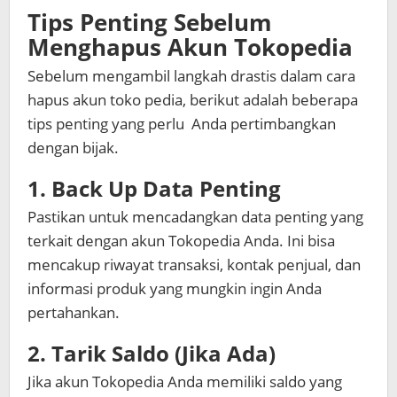
Tips Penting Sebelum
Menghapus Akun Tokopedia
Sebelum mengambil langkah drastis dalam cara
hapus akun toko pedia, berikut adalah beberapa
tips penting yang perlu Anda pertimbangkan
dengan bijak.
1. Back Up Data Penting
Pastikan untuk mencadangkan data penting yang
terkait dengan akun Tokopedia Anda. Ini bisa
mencakup riwayat transaksi, kontak penjual, dan
informasi produk yang mungkin ingin Anda
pertahankan.
2. Tarik Saldo (Jika Ada)
Jika akun Tokopedia Anda memiliki saldo yang