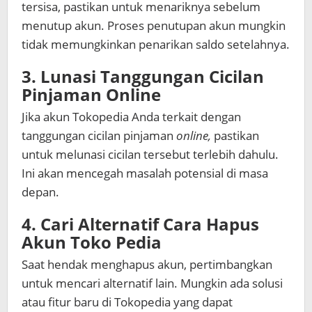
tersisa, pastikan untuk menariknya sebelum
menutup akun. Proses penutupan akun mungkin
tidak memungkinkan penarikan saldo setelahnya.
3. Lunasi Tanggungan Cicilan
Pinjaman Online
Jika akun Tokopedia Anda terkait dengan
tanggungan cicilan pinjaman
online,
pastikan
untuk melunasi cicilan tersebut terlebih dahulu.
Ini akan mencegah masalah potensial di masa
depan.
4. Cari Alternatif
Cara Hapus
Akun Toko Pedia
Saat hendak menghapus akun, pertimbangkan
untuk mencari alternatif lain. Mungkin ada solusi
atau fitur baru di Tokopedia yang dapat