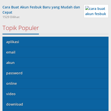
Cara Buat Akun Fesbuk Baru yang Mudah dan
Cepat
1529 Dilihat
Topik Populer
aplikasi
email
akun
password
online
video
download