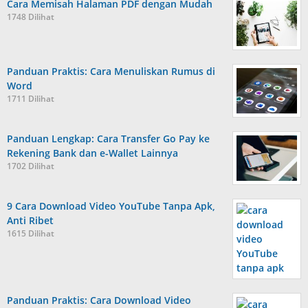
Cara Memisah Halaman PDF dengan Mudah
1748 Dilihat
Panduan Praktis: Cara Menuliskan Rumus di
Word
1711 Dilihat
Panduan Lengkap: Cara Transfer Go Pay ke
Rekening Bank dan e-Wallet Lainnya
1702 Dilihat
9 Cara Download Video YouTube Tanpa Apk,
Anti Ribet
1615 Dilihat
Panduan Praktis: Cara Download Video