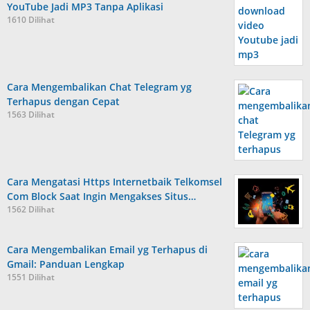
YouTube Jadi MP3 Tanpa Aplikasi
1610 Dilihat
Cara Mengembalikan Chat Telegram yg
Terhapus dengan Cepat
1563 Dilihat
Cara Mengatasi Https Internetbaik Telkomsel
Com Block Saat Ingin Mengakses Situs…
1562 Dilihat
Cara Mengembalikan Email yg Terhapus di
Gmail: Panduan Lengkap
1551 Dilihat