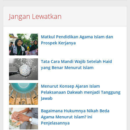
Jangan Lewatkan
Matkul Pendidikan Agama Islam dan
Prospek Kerjanya
Tata Cara Mandi Wajib Setelah Haid
yang Benar Menurut Islam
Menurut Konsep Ajaran Islam
Pelaksanaan Dakwah menjadi Tanggung
Jawab
Bagaimana Hukumnya Nikah Beda
Agama Menurut Islam? Ini
Penjelasannya