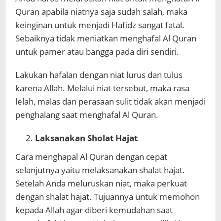
Quran apabila niatnya saja sudah salah, maka
keinginan untuk menjadi Hafidz sangat fatal.
Sebaiknya tidak meniatkan menghafal Al Quran
untuk pamer atau bangga pada diri sendiri.
Lakukan hafalan dengan niat lurus dan tulus
karena Allah. Melalui niat tersebut, maka rasa
lelah, malas dan perasaan sulit tidak akan menjadi
penghalang saat menghafal Al Quran.
Laksanakan Sholat Hajat
Cara menghapal Al Quran dengan cepat
selanjutnya yaitu melaksanakan shalat hajat.
Setelah Anda meluruskan niat, maka perkuat
dengan shalat hajat. Tujuannya untuk memohon
kepada Allah agar diberi kemudahan saat