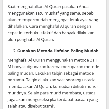
Saat menghafalkan Al Quran pastikan Anda
menggunakan satu mushaf yang sama, sebab
akan mempermudah mengingat letak ayat yang
dihafalkan. Cara menghafal Al quran dengan
cepat ini terbukti efektif dan banyak dilakukan
oleh penghafal Al Quran.
Gunakan Metode Hafalan Paling Mudah
Menghafal Al Quran menggunakan metode 3T 1
M banyak digunakan karena merupakan metode
paling mudah. Lakukan talqin sebagai metode
pertama. Talqin dilakukan saat seorang ustadz
membacakan Al Quran, kemudian diikuti murid-
muridnya. Selain para murid membaca, ustadz
juga akan mengoreksi jika terdapat bacaan yang
salah atau disebut tasmi’.