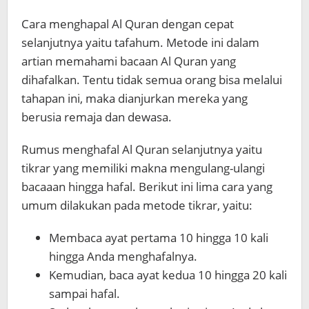
Cara menghapal Al Quran dengan cepat
selanjutnya yaitu tafahum. Metode ini dalam
artian memahami bacaan Al Quran yang
dihafalkan. Tentu tidak semua orang bisa melalui
tahapan ini, maka dianjurkan mereka yang
berusia remaja dan dewasa.
Rumus menghafal Al Quran selanjutnya yaitu
tikrar yang memiliki makna mengulang-ulangi
bacaaan hingga hafal. Berikut ini lima cara yang
umum dilakukan pada metode tikrar, yaitu:
Membaca ayat pertama 10 hingga 10 kali
hingga Anda menghafalnya.
Kemudian, baca ayat kedua 10 hingga 20 kali
sampai hafal.