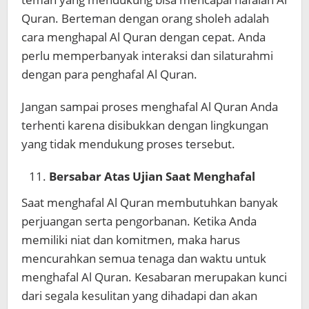
Quran. Berteman dengan orang sholeh adalah
cara menghapal Al Quran dengan cepat. Anda
perlu memperbanyak interaksi dan silaturahmi
dengan para penghafal Al Quran.
Jangan sampai proses menghafal Al Quran Anda
terhenti karena disibukkan dengan lingkungan
yang tidak mendukung proses tersebut.
Bersabar Atas Ujian Saat Menghafal
Saat menghafal Al Quran membutuhkan banyak
perjuangan serta pengorbanan. Ketika Anda
memiliki niat dan komitmen, maka harus
mencurahkan semua tenaga dan waktu untuk
menghafal Al Quran. Kesabaran merupakan kunci
dari segala kesulitan yang dihadapi dan akan