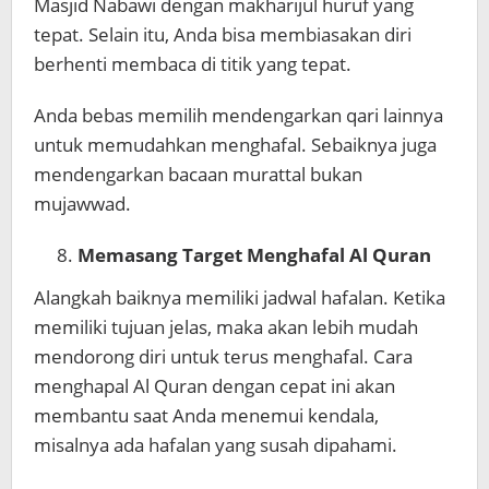
Masjid Nabawi dengan makharijul huruf yang
tepat. Selain itu, Anda bisa membiasakan diri
berhenti membaca di titik yang tepat.
Anda bebas memilih mendengarkan qari lainnya
untuk memudahkan menghafal. Sebaiknya juga
mendengarkan bacaan murattal bukan
mujawwad.
Memasang Target Menghafal Al Quran
Alangkah baiknya memiliki jadwal hafalan. Ketika
memiliki tujuan jelas, maka akan lebih mudah
mendorong diri untuk terus menghafal. Cara
menghapal Al Quran dengan cepat ini akan
membantu saat Anda menemui kendala,
misalnya ada hafalan yang susah dipahami.