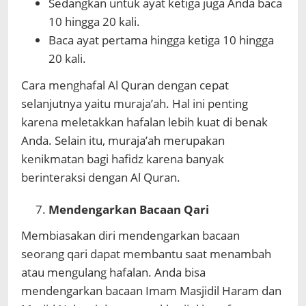
Sedangkan untuk ayat ketiga juga Anda baca
10 hingga 20 kali.
Baca ayat pertama hingga ketiga 10 hingga
20 kali.
Cara menghafal Al Quran dengan cepat
selanjutnya yaitu muraja’ah. Hal ini penting
karena meletakkan hafalan lebih kuat di benak
Anda. Selain itu, muraja’ah merupakan
kenikmatan bagi hafidz karena banyak
berinteraksi dengan Al Quran.
Mendengarkan Bacaan Qari
Membiasakan diri mendengarkan bacaan
seorang qari dapat membantu saat menambah
atau mengulang hafalan. Anda bisa
mendengarkan bacaan Imam Masjidil Haram dan