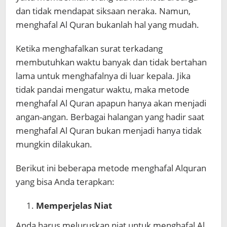
dan tidak mendapat siksaan neraka. Namun,
menghafal Al Quran bukanlah hal yang mudah.
Ketika menghafalkan surat terkadang
membutuhkan waktu banyak dan tidak bertahan
lama untuk menghafalnya di luar kepala. Jika
tidak pandai mengatur waktu, maka metode
menghafal Al Quran apapun hanya akan menjadi
angan-angan. Berbagai halangan yang hadir saat
menghafal Al Quran bukan menjadi hanya tidak
mungkin dilakukan.
Berikut ini beberapa metode menghafal Alquran
yang bisa Anda terapkan:
Memperjelas Niat
Anda harus meluruskan niat untuk menghafal Al