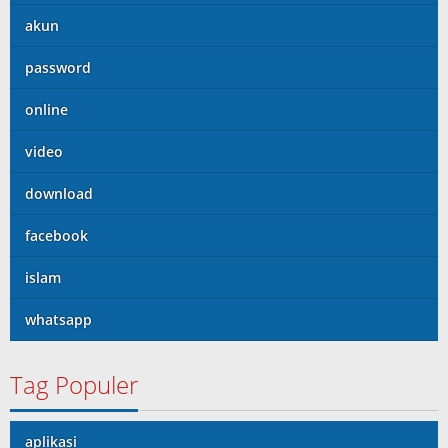
akun
password
online
video
download
facebook
islam
whatsapp
Tag Populer
aplikasi