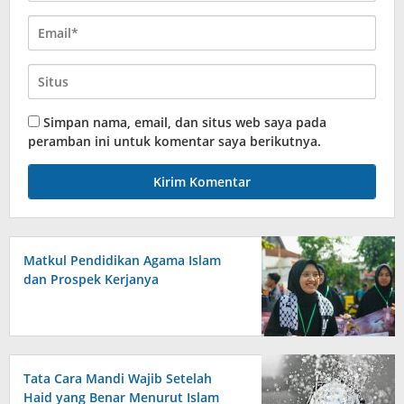
Simpan nama, email, dan situs web saya pada
peramban ini untuk komentar saya berikutnya.
Matkul Pendidikan Agama Islam
dan Prospek Kerjanya
Tata Cara Mandi Wajib Setelah
Haid yang Benar Menurut Islam