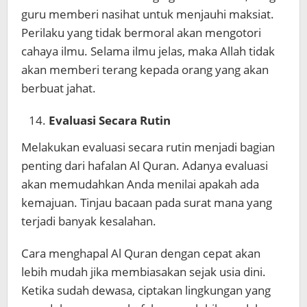
guru memberi nasihat untuk menjauhi maksiat.
Perilaku yang tidak bermoral akan mengotori
cahaya ilmu. Selama ilmu jelas, maka Allah tidak
akan memberi terang kepada orang yang akan
berbuat jahat.
Evaluasi Secara Rutin
Melakukan evaluasi secara rutin menjadi bagian
penting dari hafalan Al Quran. Adanya evaluasi
akan memudahkan Anda menilai apakah ada
kemajuan. Tinjau bacaan pada surat mana yang
terjadi banyak kesalahan.
Cara menghapal Al Quran dengan cepat akan
lebih mudah jika membiasakan sejak usia dini.
Ketika sudah dewasa, ciptakan lingkungan yang