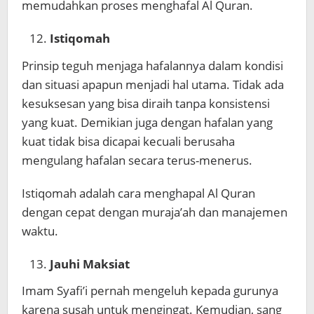
memudahkan proses menghafal Al Quran.
Istiqomah
Prinsip teguh menjaga hafalannya dalam kondisi
dan situasi apapun menjadi hal utama. Tidak ada
kesuksesan yang bisa diraih tanpa konsistensi
yang kuat. Demikian juga dengan hafalan yang
kuat tidak bisa dicapai kecuali berusaha
mengulang hafalan secara terus-menerus.
Istiqomah adalah cara menghapal Al Quran
dengan cepat dengan muraja’ah dan manajemen
waktu.
Jauhi Maksiat
Imam Syafi’i pernah mengeluh kepada gurunya
karena susah untuk mengingat. Kemudian, sang