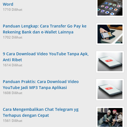
Word
1710 Dilihat
Panduan Lengkap: Cara Transfer Go Pay ke
Rekening Bank dan e-Wallet Lainnya
1702 Dilihat
9 Cara Download Video YouTube Tanpa Apk,
Anti Ribet
1614 Dilihat
Panduan Praktis: Cara Download Video
YouTube Jadi MP3 Tanpa Aplikasi
1608 Dilihat
Cara Mengembalikan Chat Telegram yg
Terhapus dengan Cepat
1561 Dilihat