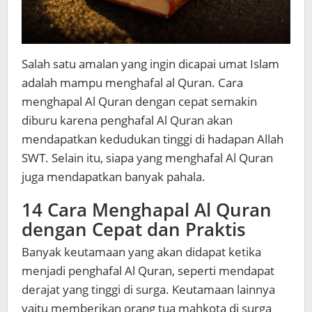
Salah satu amalan yang ingin dicapai umat Islam
adalah mampu menghafal al Quran. Cara
menghapal Al Quran dengan cepat semakin
diburu karena penghafal Al Quran akan
mendapatkan kedudukan tinggi di hadapan Allah
SWT. Selain itu, siapa yang menghafal Al Quran
juga mendapatkan banyak pahala.
14 Cara Menghapal Al Quran
dengan Cepat dan Praktis
Banyak keutamaan yang akan didapat ketika
menjadi penghafal Al Quran, seperti mendapat
derajat yang tinggi di surga. Keutamaan lainnya
yaitu memberikan orang tua mahkota di surga