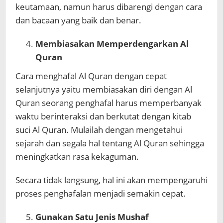
keutamaan, namun harus dibarengi dengan cara
dan bacaan yang baik dan benar.
Membiasakan Memperdengarkan Al
Quran
Cara menghafal Al Quran dengan cepat
selanjutnya yaitu membiasakan diri dengan Al
Quran seorang penghafal harus memperbanyak
waktu berinteraksi dan berkutat dengan kitab
suci Al Quran. Mulailah dengan mengetahui
sejarah dan segala hal tentang Al Quran sehingga
meningkatkan rasa kekaguman.
Secara tidak langsung, hal ini akan mempengaruhi
proses penghafalan menjadi semakin cepat.
Gunakan Satu Jenis Mushaf