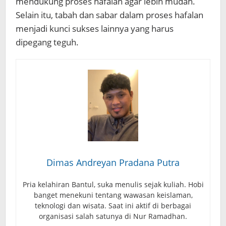
mendukung proses hafalan agar lebih mudah.
Selain itu, tabah dan sabar dalam proses hafalan
menjadi kunci sukses lainnya yang harus
dipegang teguh.
Dimas Andreyan Pradana Putra
Pria kelahiran Bantul, suka menulis sejak kuliah. Hobi
banget menekuni tentang wawasan keislaman,
teknologi dan wisata. Saat ini aktif di berbagai
organisasi salah satunya di Nur Ramadhan.