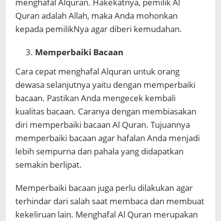
menghafal Alquran. Hakekatnya, pemilik Al
Quran adalah Allah, maka Anda mohonkan
kepada pemilikNya agar diberi kemudahan.
Memperbaiki Bacaan
Cara cepat menghafal Alquran untuk orang
dewasa selanjutnya yaitu dengan memperbaiki
bacaan. Pastikan Anda mengecek kembali
kualitas bacaan. Caranya dengan membiasakan
diri memperbaiki bacaan Al Quran. Tujuannya
memperbaiki bacaan agar hafalan Anda menjadi
lebih sempurna dan pahala yang didapatkan
semakin berlipat.
Memperbaiki bacaan juga perlu dilakukan agar
terhindar dari salah saat membaca dan membuat
kekeliruan lain. Menghafal Al Quran merupakan