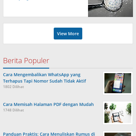
View More
Berita Populer
Cara Mengembalikan WhatsApp yang
Terhapus Tapi Nomor Sudah Tidak Aktif
1802 Dilihat
Cara Memisah Halaman PDF dengan Mudah
1748 Dilihat
Panduan Praktis: Cara Menuliskan Rumus di