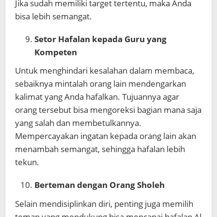
Jika sudah memiliki target tertentu, maka Anda
bisa lebih semangat.
Setor Hafalan kepada Guru yang
Kompeten
Untuk menghindari kesalahan dalam membaca,
sebaiknya mintalah orang lain mendengarkan
kalimat yang Anda hafalkan. Tujuannya agar
orang tersebut bisa mengoreksi bagian mana saja
yang salah dan membetulkannya.
Mempercayakan ingatan kepada orang lain akan
menambah semangat, sehingga hafalan lebih
tekun.
Berteman dengan Orang Sholeh
Selain mendisiplinkan diri, penting juga memilih
teman yang mendukung bisa mencapai hafalan Al