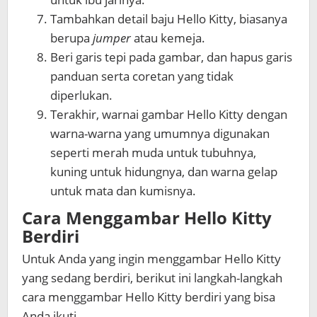
Tambahkan detail baju Hello Kitty, biasanya
berupa
jumper
atau kemeja.
Beri garis tepi pada gambar, dan hapus garis
panduan serta coretan yang tidak
diperlukan.
Terakhir, warnai gambar Hello Kitty dengan
warna-warna yang umumnya digunakan
seperti merah muda untuk tubuhnya,
kuning untuk hidungnya, dan warna gelap
untuk mata dan kumisnya.
Cara Menggambar Hello Kitty
Berdiri
Untuk Anda yang ingin menggambar Hello Kitty
yang sedang berdiri, berikut ini langkah-langkah
cara menggambar Hello Kitty
berdiri yang bisa
Anda ikuti.