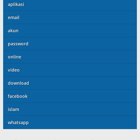
aplikasi
email
akun
password
online
video
download
facebook
islam
whatsapp