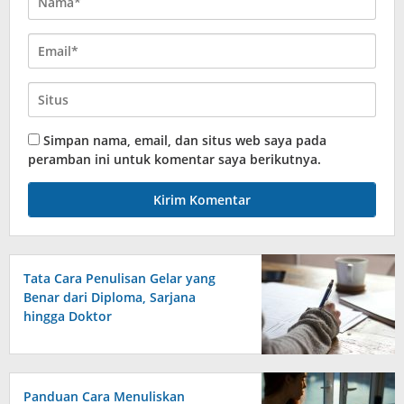
Simpan nama, email, dan situs web saya pada
peramban ini untuk komentar saya berikutnya.
Tata Cara Penulisan Gelar yang
Benar dari Diploma, Sarjana
hingga Doktor
Panduan Cara Menuliskan