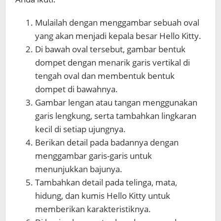
Mulailah dengan menggambar sebuah oval
yang akan menjadi kepala besar Hello Kitty.
Di bawah oval tersebut, gambar bentuk
dompet dengan menarik garis vertikal di
tengah oval dan membentuk bentuk
dompet di bawahnya.
Gambar lengan atau tangan menggunakan
garis lengkung, serta tambahkan lingkaran
kecil di setiap ujungnya.
Berikan detail pada badannya dengan
menggambar garis-garis untuk
menunjukkan bajunya.
Tambahkan detail pada telinga, mata,
hidung, dan kumis Hello Kitty untuk
memberikan karakteristiknya.