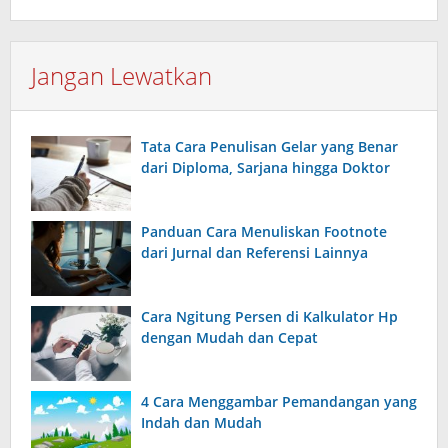
Jangan Lewatkan
Tata Cara Penulisan Gelar yang Benar
dari Diploma, Sarjana hingga Doktor
Panduan Cara Menuliskan Footnote
dari Jurnal dan Referensi Lainnya
Cara Ngitung Persen di Kalkulator Hp
dengan Mudah dan Cepat
4 Cara Menggambar Pemandangan yang
Indah dan Mudah