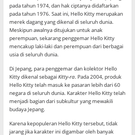
pada tahun 1974, dan hak ciptanya didaftarkan
pada tahun 1976. Saat ini, Hello Kitty merupakan
merek dagang yang dikenal di seluruh dunia.
Meskipun awalnya ditujukan untuk anak
perempuan, sekarang penggemar Hello Kitty
mencakup laki-laki dan perempuan dari berbagai
usia di seluruh dunia.
Di Jepang, para penggemar dan kolektor Hello
Kitty dikenal sebagai
Kitty-ra
. Pada 2004, produk
Hello Kitty telah masuk ke pasaran lebih dari 60
negara di seluruh dunia. Karakter Hello Kitty telah
menjadi bagian dari subkultur yang mewakili
budaya Jepang.
Karena kepopuleran Hello Kitty tersebut, tidak
jarang jika karakter ini digambar oleh banyak