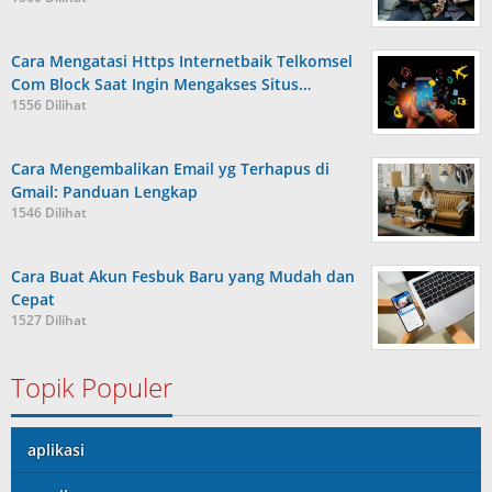
Cara Mengatasi Https Internetbaik Telkomsel
Com Block Saat Ingin Mengakses Situs…
1556 Dilihat
Cara Mengembalikan Email yg Terhapus di
Gmail: Panduan Lengkap
1546 Dilihat
Cara Buat Akun Fesbuk Baru yang Mudah dan
Cepat
1527 Dilihat
Topik Populer
aplikasi