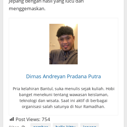
Jepang dengan hasil yang lucu dan
menggemaskan.
Dimas Andreyan Pradana Putra
Pria kelahiran Bantul, suka menulis sejak kuliah. Hobi
banget menekuni tentang wawasan keislaman,
teknologi dan wisata. Saat ini aktif di berbagai
organisasi salah satunya di Nur Ramadhan.
Post Views:
754