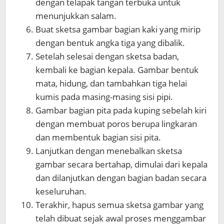
dengan telapak tangan terbuka untuk
menunjukkan salam.
Buat sketsa gambar bagian kaki yang mirip
dengan bentuk angka tiga yang dibalik.
Setelah selesai dengan sketsa badan,
kembali ke bagian kepala. Gambar bentuk
mata, hidung, dan tambahkan tiga helai
kumis pada masing-masing sisi pipi.
Gambar bagian pita pada kuping sebelah kiri
dengan membuat poros berupa lingkaran
dan membentuk bagian sisi pita.
Lanjutkan dengan menebalkan sketsa
gambar secara bertahap, dimulai dari kepala
dan dilanjutkan dengan bagian badan secara
keseluruhan.
Terakhir, hapus semua sketsa gambar yang
telah dibuat sejak awal proses menggambar