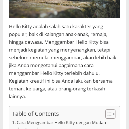
Hello Kitty adalah salah satu karakter yang
populer, baik di kalangan anak-anak, remaja,
hingga dewasa. Menggambar Hello Kitty bisa
menjadi kegiatan yang menyenangkan, tetapi
sebelum memulai menggambar, akan lebih baik
jika Anda mengetahui bagaimana
cara
menggambar Hello Kitty
terlebih dahulu.
Kegiatan kreatif ini bisa Anda lakukan bersama
teman, keluarga, atau orang-orang terkasih
lainnya.
Table of Contents
Cara Menggambar Hello Kitty dengan Mudah