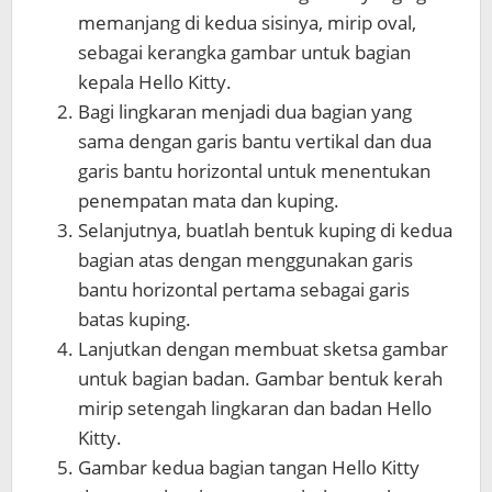
memanjang di kedua sisinya, mirip oval,
sebagai kerangka gambar untuk bagian
kepala Hello Kitty.
Bagi lingkaran menjadi dua bagian yang
sama dengan garis bantu vertikal dan dua
garis bantu horizontal untuk menentukan
penempatan mata dan kuping.
Selanjutnya, buatlah bentuk kuping di kedua
bagian atas dengan menggunakan garis
bantu horizontal pertama sebagai garis
batas kuping.
Lanjutkan dengan membuat sketsa gambar
untuk bagian badan. Gambar bentuk kerah
mirip setengah lingkaran dan badan Hello
Kitty.
Gambar kedua bagian tangan Hello Kitty