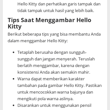
Hello Kitty dan perhatikan garis tampak dan
tidak tampak untuk hasil yang lebih baik.
Tips Saat Menggambar Hello
Kitty
Berikut beberapa tips yang bisa membantu Anda
dalam menggambar Hello Kitty:
Tetaplah berusaha dengan sungguh-
sungguh dan jangan menyerah. Teruslah
berlatih menggambar, karena dengan
konsistensi Anda akan semakin mahir.
Warna dapat memberikan karakter
tambahan pada gambar Hello Kitty. Pastikan
untuk mencocokkan warna bajunya dan
mengikuti pola warna aslinya.
Disarankan untuk menggunakan pensil