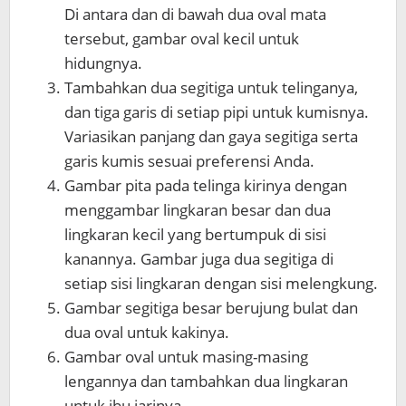
Di antara dan di bawah dua oval mata
tersebut, gambar oval kecil untuk
hidungnya.
Tambahkan dua segitiga untuk telinganya,
dan tiga garis di setiap pipi untuk kumisnya.
Variasikan panjang dan gaya segitiga serta
garis kumis sesuai preferensi Anda.
Gambar pita pada telinga kirinya dengan
menggambar lingkaran besar dan dua
lingkaran kecil yang bertumpuk di sisi
kanannya. Gambar juga dua segitiga di
setiap sisi lingkaran dengan sisi melengkung.
Gambar segitiga besar berujung bulat dan
dua oval untuk kakinya.
Gambar oval untuk masing-masing
lengannya dan tambahkan dua lingkaran
untuk ibu jarinya.