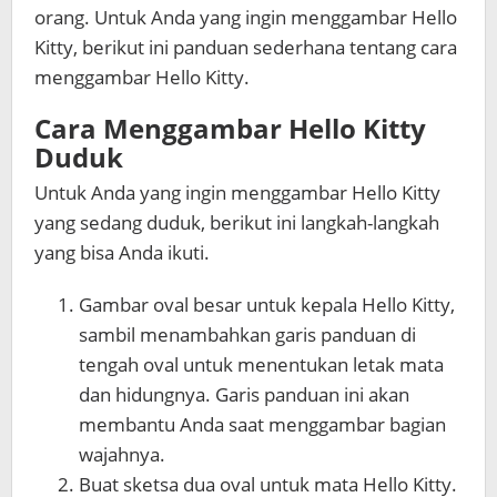
orang. Untuk Anda yang ingin menggambar Hello
Kitty, berikut ini panduan sederhana tentang
cara
menggambar Hello Kitty
.
Cara Menggambar Hello Kitty
Duduk
Untuk Anda yang ingin menggambar Hello Kitty
yang sedang duduk, berikut ini langkah-langkah
yang bisa Anda ikuti.
Gambar oval besar untuk kepala Hello Kitty,
sambil menambahkan garis panduan di
tengah oval untuk menentukan letak mata
dan hidungnya. Garis panduan ini akan
membantu Anda saat menggambar bagian
wajahnya.
Buat sketsa dua oval untuk mata Hello Kitty.