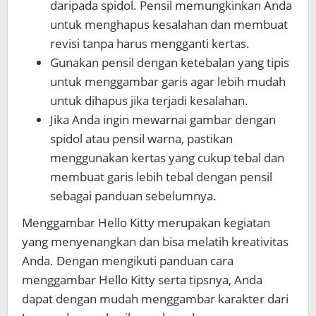
daripada spidol. Pensil memungkinkan Anda
untuk menghapus kesalahan dan membuat
revisi tanpa harus mengganti kertas.
Gunakan pensil dengan ketebalan yang tipis
untuk menggambar garis agar lebih mudah
untuk dihapus jika terjadi kesalahan.
Jika Anda ingin mewarnai gambar dengan
spidol atau pensil warna, pastikan
menggunakan kertas yang cukup tebal dan
membuat garis lebih tebal dengan pensil
sebagai panduan sebelumnya.
Menggambar Hello Kitty merupakan kegiatan
yang menyenangkan dan bisa melatih kreativitas
Anda. Dengan mengikuti panduan
cara
menggambar Hello Kitty
serta tipsnya, Anda
dapat dengan mudah menggambar karakter dari