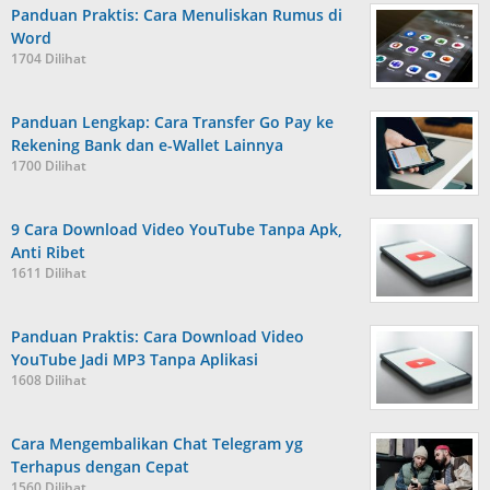
Panduan Praktis: Cara Menuliskan Rumus di
Word
1704 Dilihat
Panduan Lengkap: Cara Transfer Go Pay ke
Rekening Bank dan e-Wallet Lainnya
1700 Dilihat
9 Cara Download Video YouTube Tanpa Apk,
Anti Ribet
1611 Dilihat
Panduan Praktis: Cara Download Video
YouTube Jadi MP3 Tanpa Aplikasi
1608 Dilihat
Cara Mengembalikan Chat Telegram yg
Terhapus dengan Cepat
1560 Dilihat