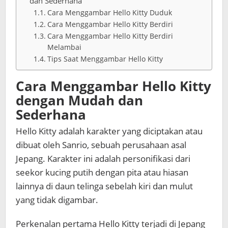
dan Sederhana
Cara Menggambar Hello Kitty Duduk
Cara Menggambar Hello Kitty Berdiri
Cara Menggambar Hello Kitty Berdiri
Melambai
Tips Saat Menggambar Hello Kitty
Cara Menggambar Hello Kitty
dengan Mudah dan
Sederhana
Hello Kitty adalah karakter yang diciptakan atau
dibuat oleh Sanrio, sebuah perusahaan asal
Jepang. Karakter ini adalah personifikasi dari
seekor kucing putih dengan pita atau hiasan
lainnya di daun telinga sebelah kiri dan mulut
yang tidak digambar.
Perkenalan pertama Hello Kitty terjadi di Jepang